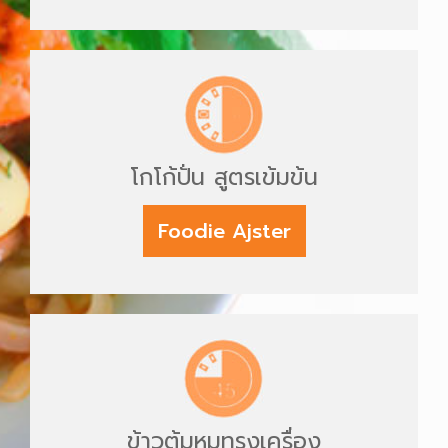
โกโก้ปั่น สูตรเข้มข้น
Foodie Ajster
ข้าวต้มหมูทรงเครื่อง