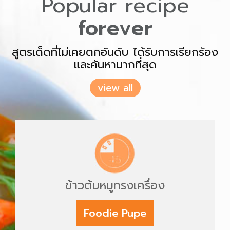
Popular recipe
forever
สูตรเด็ดที่ไม่เคยตกอันดับ ได้รับการเรียกร้อง
และค้นหามากที่สุด
view all
ข้าวต้มหมูทรงเครื่อง
Foodie Pupe