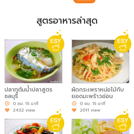
ชั่งตวงเนย
สูตรอาหารล่าสุด
ปลาทูต้มน้ำปลาสูตร
ผัดกระเพราหน่อไม้กับ
ชลบุรี
ยอดมะพร้าวอ่อน
0 ชม. 15 นาที
0 ชม. 15 นาที
2432 view
2011 view