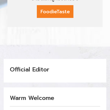
FoodieTaste
Official Editor
Warm Welcome