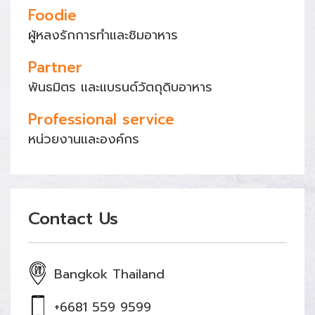
Foodie
ผู้หลงรักการทำและชิมอาหาร
Partner
พันธมิตร และแบรนด์วัตถุดิบอาหาร
Professional service
หน่วยงานและองค์กร
Contact Us
Bangkok Thailand
+6681 559 9599