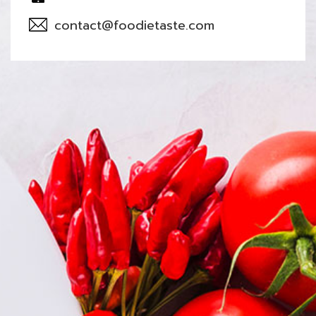
contact@foodietaste.com