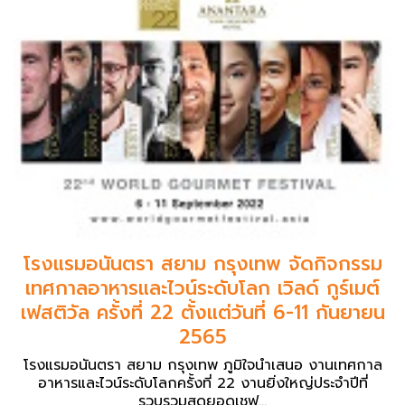
โรงแรมอนันตรา สยาม กรุงเทพ จัดกิจกรรม
เทศกาลอาหารและไวน์ระดับโลก เวิลด์ กูร์เมต์
เฟสติวัล ครั้งที่ 22 ตั้งแต่วันที่ 6-11 กันยายน
2565
โรงแรมอนันตรา สยาม กรุงเทพ ภูมิใจนำเสนอ งานเทศกาล
อาหารและไวน์ระดับโลกครั้งที่ 22 งานยิ่งใหญ่ประจำปีที่
รวบรวมสุดยอดเชฟ...