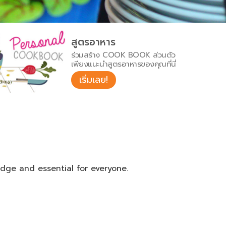
สูตรอาหาร
ร่วมสร้าง COOK BOOK ส่วนตัว
เพียงแนะนำสูตรอาหารของคุณที่นี่
เริ่มเลย!
dge and essential for everyone.