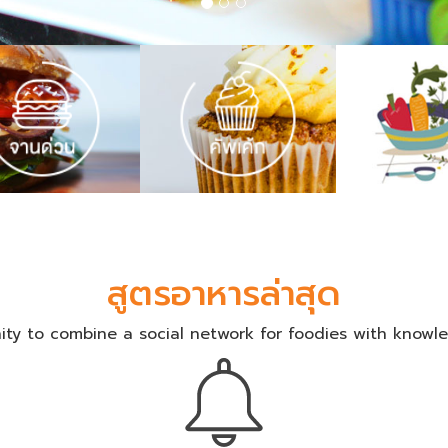
สูตรอาหารล่าสุด
ty to combine a social network for foodies with knowle