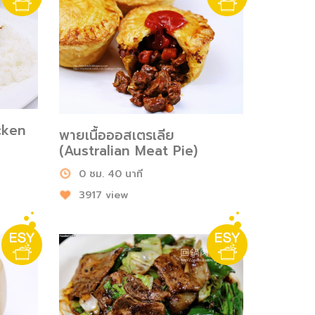
cken
พายเนื้อออสเตรเลีย
(Australian Meat Pie)
0 ชม. 40 นาที
3917 view