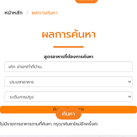
ชั่งตวงเนย
หน้าหลัก
ผลการค้นหา
ผลการค้นหา
สูตรอาหารที่ต้องการค้นหา
ค้นพบ 0 รายการ
ค้นหา
ไม่มีรายการอาหารตามที่ค้นหา กรุณาค้นหาใหม่อีกครั้งค่ะ