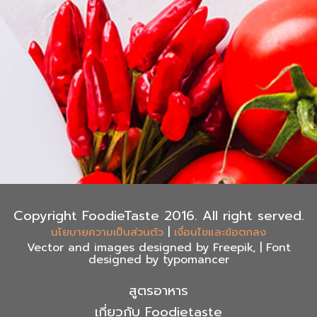
Copyright FoodieTaste 2016. All right served.
|
นโยบายความเป็นส่วนตัว
เงื่อนไขและข้อตกลง
Vector and images designed by Freepik, | Font
designed by typomancer
สูตรอาหาร
เกี่ยวกับ Foodietaste