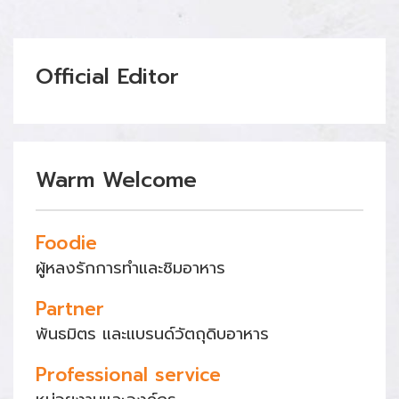
Official Editor
Warm Welcome
Foodie
ผู้หลงรักการทำและชิมอาหาร
Partner
พันธมิตร และแบรนด์วัตถุดิบอาหาร
Professional service