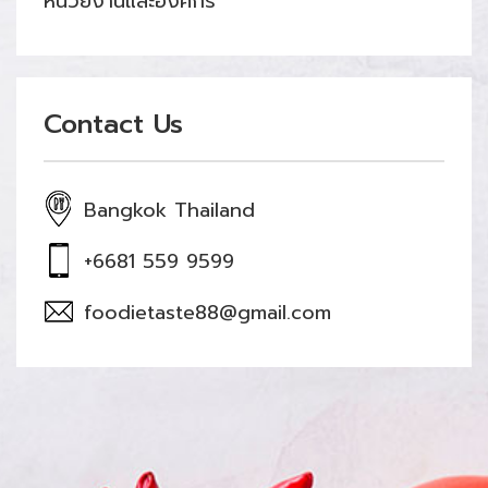
หน่วยงานและองค์กร
Contact Us
Bangkok Thailand
+6681 559 9599
foodietaste88@gmail.com