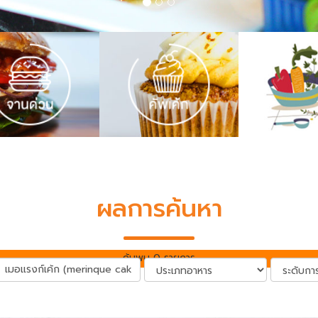
ผลการค้นหา
ค้นพบ 0 รายการ