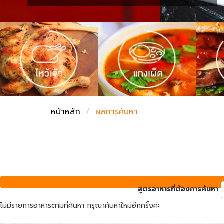
ชั่งตวงเนย
หน้าหลัก
ผลการค้นหา
สูตรอาหารที่ต้องการค้นหา
ไม่มีรายการอาหารตามที่ค้นหา กรุณาค้นหาใหม่อีกครั้งค่ะ