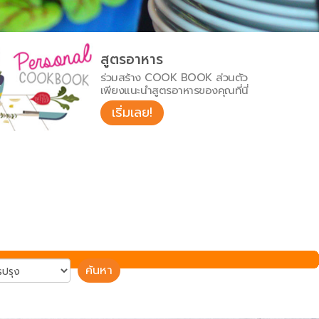
สูตรอาหาร
ร่วมสร้าง COOK BOOK ส่วนตัว
เพียงแนะนำสูตรอาหารของคุณที่นี่
เริ่มเลย!
ค้นหา