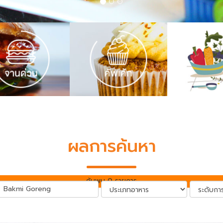
ผลการค้นหา
ค้นพบ 0 รายการ