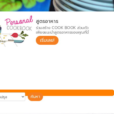
สูตรอาหาร
ร่วมสร้าง COOK BOOK ส่วนตัว
เพียงแนะนำสูตรอาหารของคุณที่นี่
เริ่มเลย!
ค้นหา