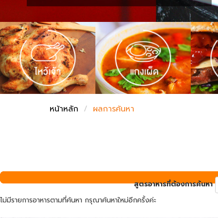
ชั่งตวงเนย
หน้าหลัก
ผลการค้นหา
สูตรอาหารที่ต้องการค้นหา
ไม่มีรายการอาหารตามที่ค้นหา กรุณาค้นหาใหม่อีกครั้งค่ะ