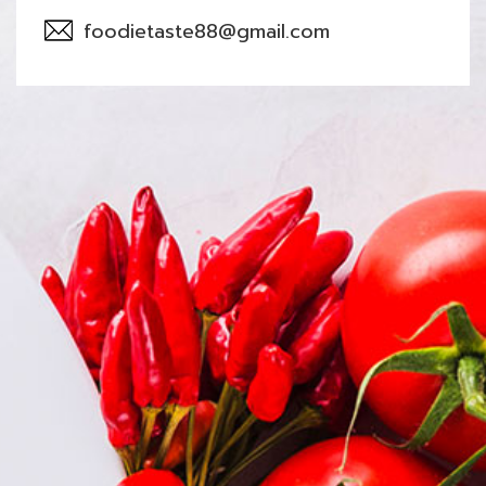
foodietaste88@gmail.com