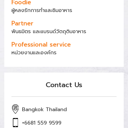
Foodie
ผู้หลงรักการทำและชิมอาหาร
Partner
พันธมิตร และแบรนด์วัตถุดิบอาหาร
Professional service
หน่วยงานและองค์กร
Contact Us
Bangkok Thailand
+6681 559 9599