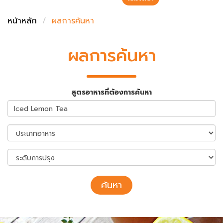
ชั่งตวงเนย
หน้าหลัก
ผลการค้นหา
ผลการค้นหา
สูตรอาหารที่ต้องการค้นหา
ค้นหา