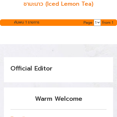
ชามะนาว (Iced Lemon Tea)
ค้นพบ 1 รายการ
Page
from 1
Official Editor
Warm Welcome