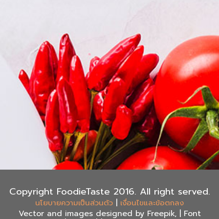
Copyright FoodieTaste 2016. All right served.
|
นโยบายความเป็นส่วนตัว
เงื่อนไขและข้อตกลง
Vector and images designed by Freepik, | Font