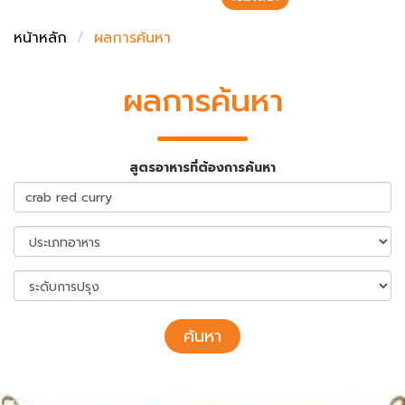
ชั่งตวงเนย
หน้าหลัก
ผลการค้นหา
ผลการค้นหา
สูตรอาหารที่ต้องการค้นหา
ค้นหา