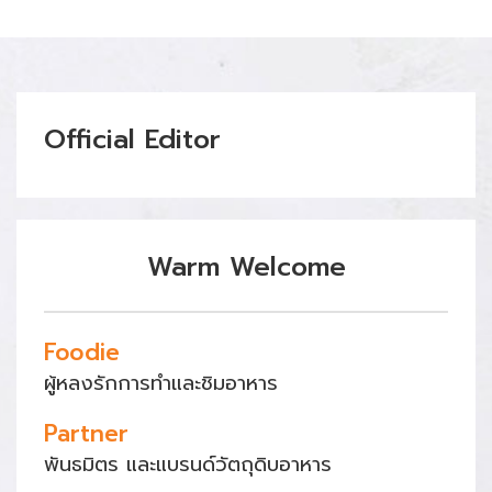
Official Editor
Warm Welcome
Foodie
ผู้หลงรักการทำและชิมอาหาร
Partner
พันธมิตร และแบรนด์วัตถุดิบอาหาร