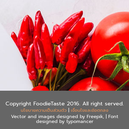
Copyright FoodieTaste 2016. All right served.
|
นโยบายความเป็นส่วนตัว
เงื่อนไขและข้อตกลง
Vector and images designed by Freepik, | Font
designed by typomancer