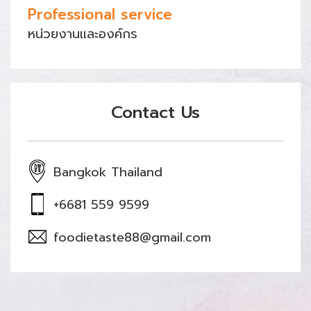
Professional service
หน่วยงานและองค์กร
Contact Us
Bangkok Thailand
+6681 559 9599
foodietaste88@gmail.com