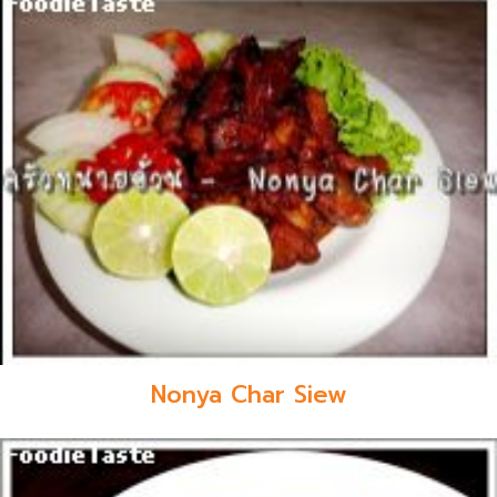
Nonya Char Siew