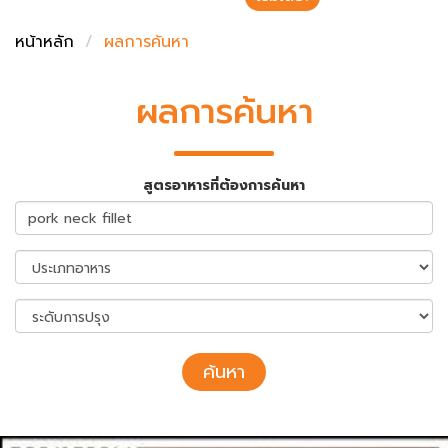
ชั่งตวงเนย
หน้าหลัก
ผลการค้นหา
ผลการค้นหา
สูตรอาหารที่ต้องการค้นหา
ค้นหา