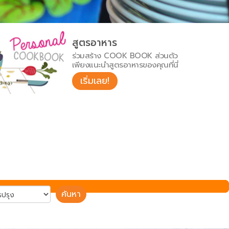
สูตรอาหาร
ร่วมสร้าง COOK BOOK ส่วนตัว
เพียงแนะนำสูตรอาหารของคุณที่นี่
เริ่มเลย!
ค้นหา