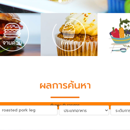
ผลการค้นหา
ค้นพบ 0 รายการ