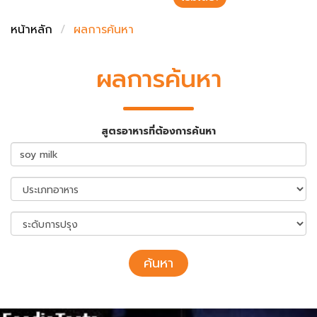
ชั่งตวงเนย
หน้าหลัก
ผลการค้นหา
ผลการค้นหา
สูตรอาหารที่ต้องการค้นหา
ค้นหา