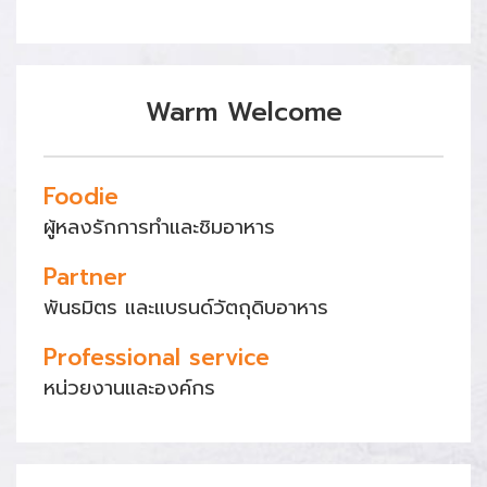
Warm Welcome
Foodie
ผู้หลงรักการทำและชิมอาหาร
Partner
พันธมิตร และแบรนด์วัตถุดิบอาหาร
Professional service
หน่วยงานและองค์กร