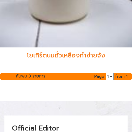
โยเกิร์ตนมถั่วเหลืองทำง่ายจัง
ค้นพบ 3 รายการ
Page
from 1
Official Editor