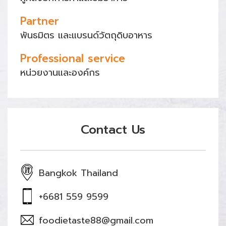
Partner
พันธมิตร และแบรนด์วัตถุดิบอาหาร
Professional service
หน่วยงานและองค์กร
Contact Us
Bangkok Thailand
+6681 559 9599
foodietaste88@gmail.com