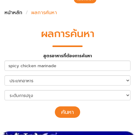
ชั่งตวงเนย
หน้าหลัก
ผลการค้นหา
ผลการค้นหา
สูตรอาหารที่ต้องการค้นหา
ค้นหา