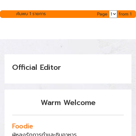
ค้นพบ 1 รายการ
Page
from 1
Official Editor
Warm Welcome
Foodie
ผู้หลงรักการทำและชิมอาหาร