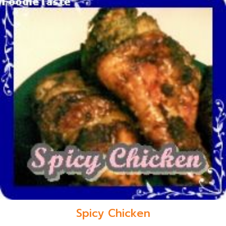
Spicy Chicken