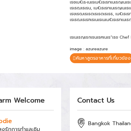
เธชเน€เธ•เนเธเน€เธเธทเนเธญเนเธ
เธเธฒเธเธน, เน€เธเธทเนเธญเนเธ
เธขเธฒเธเธดเธเธดเธเธธ, เน€เธเธท
เธเธฒเธเธฑเธเนเธเนเน€เธเธทเนเธ
เธเนเธญเธกเธนเธฅเนเธ”เธข Chef
image : azureazure
ค้นหาสูตรอาหารที่เกี่ยวข้อง
arm Welcome
Contact Us
odie
Bangkok Thaila
หลงรักการทำและชิม