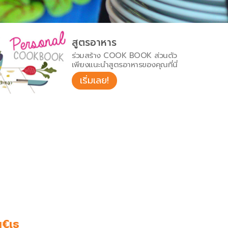
สูตรอาหาร
ร่วมสร้าง COOK BOOK ส่วนตัว
เพียงแนะนำสูตรอาหารของคุณที่นี่
เริ่มเลย!
น€เธ