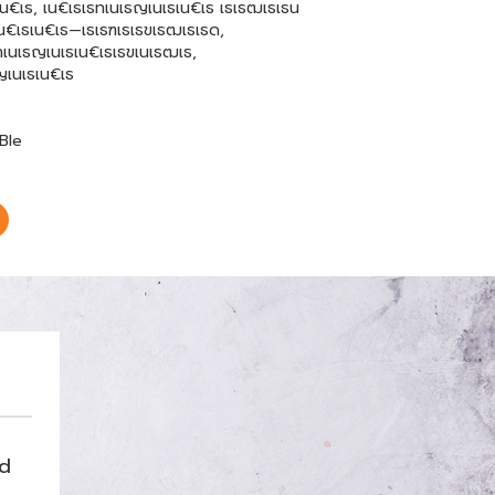
เน€เธ, เน€เธเธทเนเธญเนเธเน€เธ เธเธฒเธเธน
เน€เธเน€เธ—เธเธฑเธเธขเธฒเธเธด,
เนเธญเนเธเน€เธเธขเนเธฒเธ,
ญเนเธเน€เธ
 Ble
nd