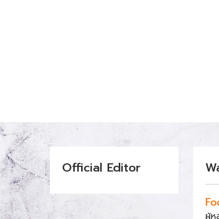
Official Editor
W
Fo
ผู้