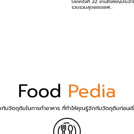
โลกครั้งที่ 22 งานยิ่งใหญ่ประจำปี
รวบรวมสุดยอดเชฟ...
Food
Pedia
ยวกับวัตถุดิบในการทำอาหาร ที่ทำให้คุณรู้จักกับวัตถุดิบก่อนเ