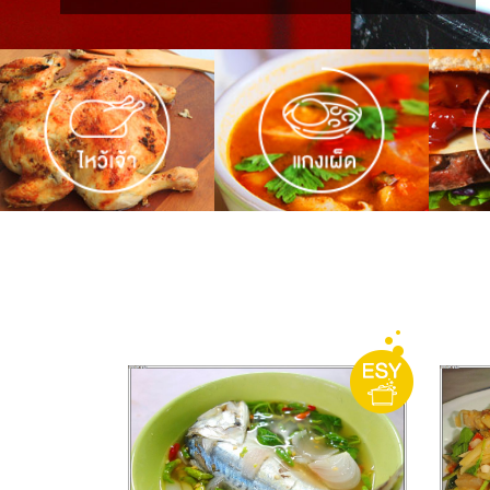
ชั่งตวงเนย