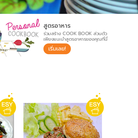
สูตรอาหาร
ร่วมสร้าง COOK BOOK ส่วนตัว
เพียงแนะนำสูตรอาหารของคุณที่นี่
เริ่มเลย!