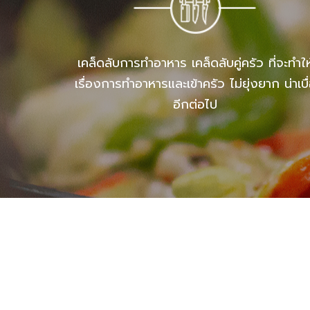
เคล็ดลับการทำอาหาร เคล็ดลับคู่ครัว ที่จะทำให
เรื่องการทำอาหารและเข้าครัว ไม่ยุ่งยาก น่าเบื
อีกต่อไป