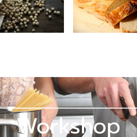
Workshop