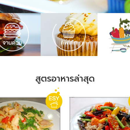
สูตรอาหารล่าสุด