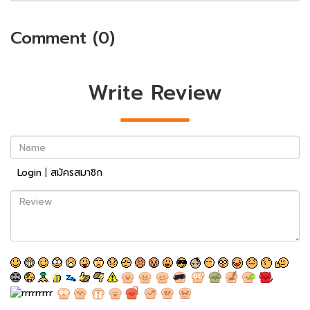
Comment (0)
Write Review
Name
Login
|
สมัครสมาชิก
Review