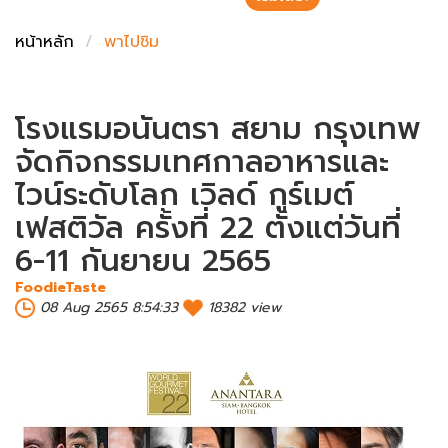
ชั่งตวงเนย
หน้าหลัก
พาไปชิม
โรงแรมอนันตรา สยาม กรุงเทพ
จัดกิจกรรมเทศกาลอาหารและ
ไวน์ระดับโลก เวิลด์ กูร์เมต์
เฟสติวัล ครั้งที่ 22 ตั้งแต่วันที่
6-11 กันยายน 2565
FoodieTaste
08 Aug 2565 8:54:33
18382 view