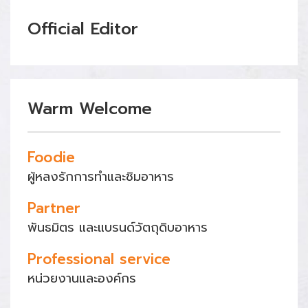
Official Editor
Warm Welcome
Foodie
ผู้หลงรักการทำและชิมอาหาร
Partner
พันธมิตร และแบรนด์วัตถุดิบอาหาร
Professional service
หน่วยงานและองค์กร