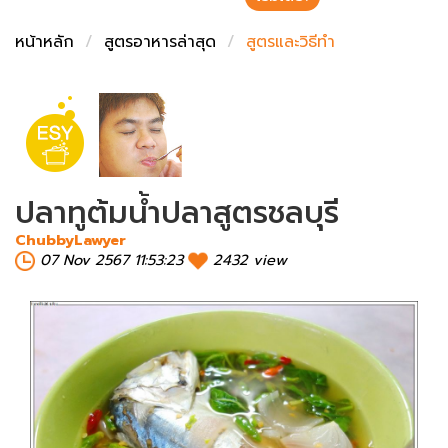
ชั่งตวงเนย
หน้าหลัก
สูตรอาหารล่าสุด
สูตรและวิธีทำ
ปลาทูต้มน้ำปลาสูตรชลบุรี
ChubbyLawyer
07 Nov 2567 11:53:23
2432 view