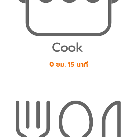
0 ชม. 15 นาที