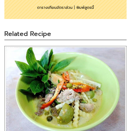
ตารางเทียบอัตราส่วน
|
พิมพ์สูตรนี้
Related Recipe