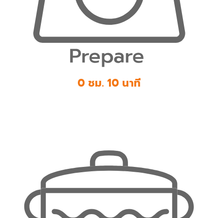
0 ชม. 10 นาที