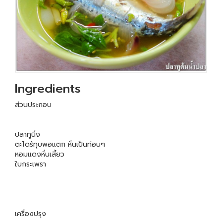
Ingredients
ส่วนประกอบ
ปลาทูนึ่ง
ตะไดร้ทุบพอแตก หั่นเป็นท่อนๆ
หอมแดงหั่นเสี้ยว
ใบกระเพรา
เครื่องปรุง