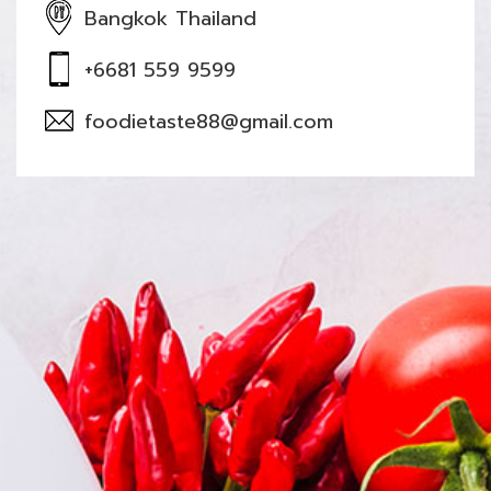
Bangkok Thailand
+6681 559 9599
foodietaste88@gmail.com