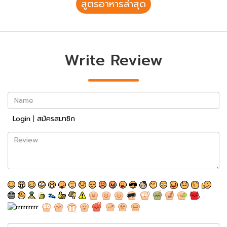
สูตรอาหารล่าสุด
Write Review
Name
Login
|
สมัครสมาชิก
Review