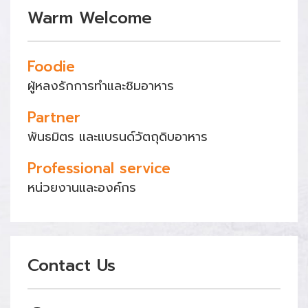
Warm Welcome
Foodie
ผู้หลงรักการทำและชิมอาหาร
Partner
พันธมิตร และแบรนด์วัตถุดิบอาหาร
Professional service
หน่วยงานและองค์กร
Contact Us