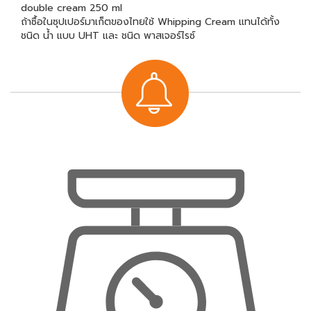
double cream 250 ml
ถ้าซื้อในซุปเปอร์มาเก็ตของไทยใช้ Whipping Cream แทนได้ทั้ง
ชนิด น้ำ แบบ UHT และ ชนิด พาสเจอร์ไรซ์