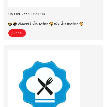
06 Oct 2554 17:24:00
เห็นเชอร์รี่ น้ำตาจะไหล
เอ้ย น้ำลายจะไหล
แจ้งลบ