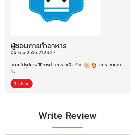
ผู้ชอบการทำอาหาร
06 Feb 2556 21:28:27
อยากได้รูปภาพวิธีการทำอะคะขอเพิ่มด้วย
นะคะขอบคุณ
คะ
แจ้งลบ
Write Review