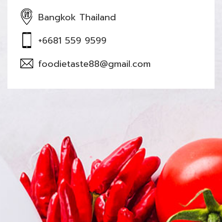
Bangkok Thailand
+6681 559 9599
foodietaste88@gmail.com