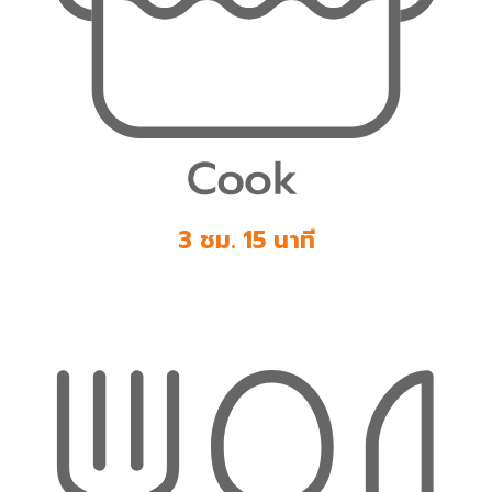
3 ชม. 15 นาที