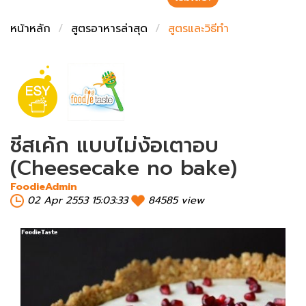
ชั่งตวงเนย
หน้าหลัก
สูตรอาหารล่าสุด
สูตรและวิธีทำ
ชีสเค้ก แบบไม่ง้อเตาอบ
(Cheesecake no bake)
FoodieAdmin
02 Apr 2553 15:03:33
84585 view