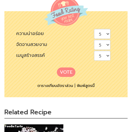
ความน่าอร่อย
จัดจานสวยงาม
เมนูสร้างสรรค์
VOTE
ตารางเทียบอัตราส่วน
|
พิมพ์สูตรนี้
Related Recipe