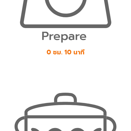
0 ชม. 10 นาที