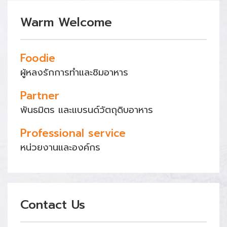
Warm Welcome
Foodie
ผู้หลงรักการทำและชิมอาหาร
Partner
พันธมิตร และแบรนด์วัตถุดิบอาหาร
Professional service
หน่วยงานและองค์กร
Contact Us