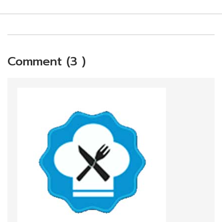
Comment (3 )