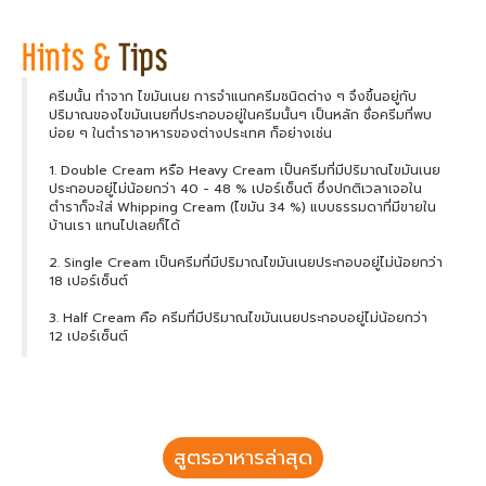
ครีมนั้น ทำจาก ไขมันเนย การจำแนกครีมชนิดต่าง ๆ จึงขึ้นอยู่กับ
ปริมาณของไขมันเนยที่ประกอบอยู่ในครีมนั้นๆ เป็นหลัก ชื่อครีมที่พบ
บ่อย ๆ ในตำราอาหารของต่างประเทศ ก็อย่างเช่น
1. Double Cream หรือ Heavy Cream เป็นครีมที่มีปริมาณไขมันเนย
ประกอบอยู่ไม่น้อยกว่า 40 - 48 % เปอร์เซ็นต์ ซึ่งปกติเวลาเจอใน
ตำราก็จะใส่ Whipping Cream (ไขมัน 34 %) แบบธรรมดาที่มีขายใน
บ้านเรา แทนไปเลยก็ได้
2. Single Cream เป็นครีมที่มีปริมาณไขมันเนยประกอบอยู่ไม่น้อยกว่า
18 เปอร์เซ็นต์
3. Half Cream คือ ครีมที่มีปริมาณไขมันเนยประกอบอยู่ไม่น้อยกว่า
12 เปอร์เซ็นต์
สูตรอาหารล่าสุด