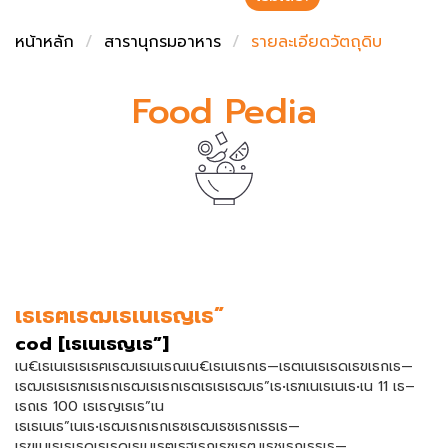
ชั่งตวงเนย
หน้าหลัก
สารานุกรมอาหาร
รายละเอียดวัตถุดิบ
Food Pedia
เธเธฅเธฒเธเนเธญเธ”
cod [เธเนเธญเธ”]
เน€เธเนเธเธเธฅเธฒเธเนเธณเน€เธเนเธกเธ—เธตเนเธเธดเธขเธกเธ—
เธฒเธเธเธฑเธเธกเธฒเธเธกเธตเธเธเธฒเธ”เธ•เธฑเนเธเนเธ•เน 11 เธ–
เธถเธ 100 เธเธญเธเธ”เน
เธเธเนเธ”เนเธ•เธฒเธกเธกเธซเธฒเธชเธกเธธเธ—
เธฃเนเธเธเธดเธเธดเธเนเธฅเธฐเธกเธซเธฒเธชเธกเธธเธ—