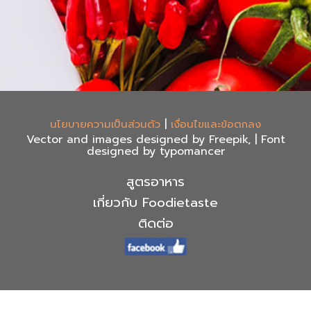
|
นโยบายความเป็นส่วนตัว
เงื่อนไขและข้อตกลง
Vector and images designed by Freepik, | Font
designed by typomancer
สูตรอาหาร
เกี่ยวกับ Foodietaste
ติดต่อ