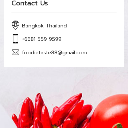
Contact Us
Bangkok Thailand
+6681 559 9599
foodietaste88@gmail.com