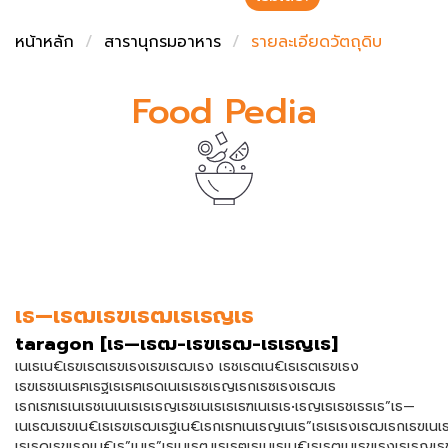
ชั่งตวงเนย
หน้าหลัก
สารานุกรมอาหาร
รายละเอียดวัตถุดิบ
Food Pedia
เธ—เธฒเธฃเธฒเธเธญเธ
taragon [เธ—เธฒ-เธฃเธฒ-เธเธญเธ]
เนเธเน€เธฃเธตเธขเธงเธขเธฒเธง เธชเธตเน€เธเธตเธขเธง
เธฃเธชเนเธฅเธฐเธเธฅเธดเนเธเธซเธญเธกเธซเธงเธฒเธ
เธกเธฑเธเนเธชเนเนเธเธเธญเธชเนเธเธเธฑเนเธเธ•เธญเธเธชเธธเธ”เธ—
เนเธฒเธขเน€เธเธฃเธฒเธฐเน€เธกเธทเนเธญเนเธ”เธเธเธงเธฒเธกเธฃเนเธ
เธเธดเธขเธกเน€เธ”เนเธ”เธเนเธฒเธเธฅเธเนเธเน€เธเธตเนเธขเธงเธเธญเธ