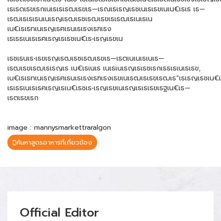
เธเธดเธขเธกเนเธเธเธฒเธฃเธ—เธณเธเธญเธชเนเธเธขเนเน€เธเธ เธ—
เธฒเธเธเธนเนเธญเธฒเธซเธฒเธฃเธเธฒเธเนเธเน
เน€เธเธทเนเธญเธฅเธนเธเธงเธฑเธง
เธเธธเนเธเธฅเธญเธเธชเน€เธ•เธญเธฃเน
เธชเธนเธ•เธฃเธญเธฒเธซเธฒเธฃเธ—เธตเนเนเธเนเธ—
เธฒเธฃเธฒเธเธญเธ เน€เธเนเธ เนเธเนเธญเธเธชเธกเธธเธเนเธเธฃ,
เน€เธเธทเนเธญเธฅเธนเธเธงเธฑเธงเธขเนเธฒเธเธฃเธฒเธ”เธเธญเธชเน€เธ
เธเธธเนเธเธฅเธญเธเน€เธชเธ•เธญเธฃเนเธญเธเธเธฃเธฐเน€เธ—
เธตเธขเธก
image : mannysmarkettraralgon
ค้นหาสูตรอาหารที่เกี่ยวข้อง
Official Editor