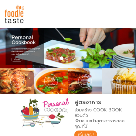
สูตรอาหาร
สูตรอาหารล่าสุด
พาไปชิม
Top Foodie
สารพันก้นครัว
เคล็ดลับน่ารู้
FoodPedia
เปรียบเทียบหน่วยการตวง
สูตรอาหาร
สร้าง Cookbook
ร่วมสร้าง COOK BOOK
เปรียบเทียบอุณหภูมิ
ส่วนตัว
เพียงแนะนำสูตรอาหารของ
เปรียบเทียบน้ำหนักวัตถุดิบ
คุณที่นี่
เริ่มเลย!