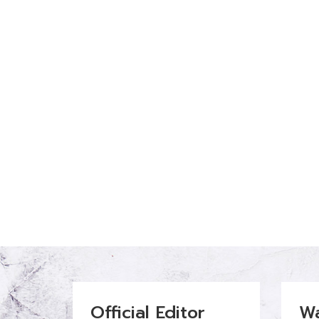
Official Editor
W