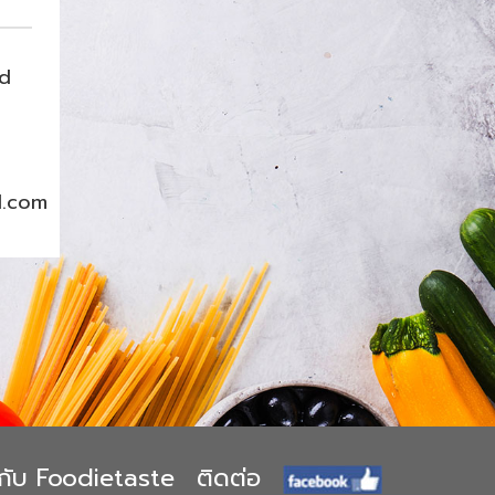
nd
l.com
ยวกับ Foodietaste
ติดต่อ