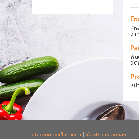
Fo
ผู้
อา
Pa
พัน
วัต
Pr
หน่
นโยบายความเป็นส่วนตัว
|
เงื่อนไขและข้อตกลง