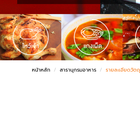
ชั่งตวงเนย
หน้าหลัก
สารานุกรมอาหาร
รายละเอียดวัตถุ