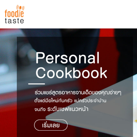
สูตรอาหาร
สูตรอาหารล่าสุด
พาไปชิม
Top Foodie
สารพันก้นครัว
เคล็ดลับน่ารู้
FoodPedia
เปรียบเทียบหน่วยการตวง
สร้าง Cookbook
เปรียบเทียบอุณหภูมิ
เปรียบเทียบน้ำหนักวัตถุดิบ