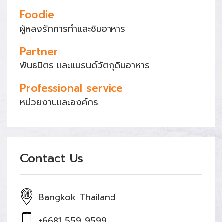
Foodie
ผู้หลงรักการทำและชิมอาหาร
Partner
พันธมิตร และแบรนด์วัตถุดิบอาหาร
Professional service
หน่วยงานและองค์กร
Contact Us
Bangkok Thailand
+6681 559 9599