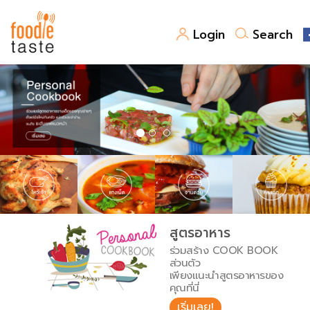
Login
Search
สูตรอาหาร
สูตรอาหารล่าสุด
พาไปชิม
Top Foodie
สารพันก้นครัว
เคล็ดลับน่ารู้
FoodPedia
เปรียบเทียบหน่วยการตวง
สูตรอาหาร
สร้าง Cookbook
ร่วมสร้าง COOK BOOK
เปรียบเทียบอุณหภูมิ
ส่วนตัว
เพียงแนะนำสูตรอาหารของ
เปรียบเทียบน้ำหนักวัตถุดิบ
คุณที่นี่
เริ่มเลย!