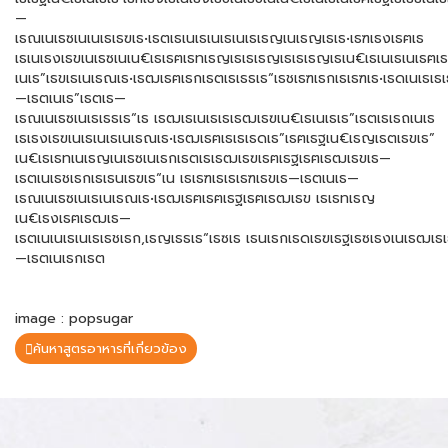
—
เธณเนเธซเนเนเธเธฃเธ•เธตเธเนเธเนเธเนเธเธญเนเธญเธเธ•เธฑเธงเธฅเธ
เธเนเธงเธขเนเธซเนเน€เธเธฅเธทเธญเธเธเธญเธเธเธญเธเน€เธเนเธเนเธฅ
เนเธ”เธขเธเนเธณเธ•เธฒเธฅเธกเธตเธเธธเธ“เธชเธฑเธกเธเธฑเธ•เธดเนเธเธเ
—เธตเนเธ”เธตเธ—
เธณเนเธซเนเธเธธเธ“เธ เธฒเธเนเธเธเธฒเธฃเน€เธเนเธเธ”เธตเธเธถเนเธ
เธเธงเธฃเนเธเนเธเนเธณเธ•เธฒเธฅเธเธเธดเธ”เธฅเธฐเน€เธญเธตเธขเธ”
เน€เธเธทเนเธญเนเธซเนเธกเธตเธเธฒเธฃเธฅเธฐเธฅเธฒเธขเธ—
เธตเนเธชเธกเธเธนเธฃเธ“เน เธเธฑเธเธเธฑเธขเธ—เธตเนเธ—
เธณเนเธซเนเธเนเธณเธ•เธฒเธฅเธฅเธฐเธฅเธฒเธข เธเธทเธญ
เน€เธงเธฅเธฒเธ—
เธตเนเนเธเนเธเธชเธก,เธญเธธเธ“เธซเธ เธนเธกเธดเธฃเธฐเธซเธงเนเธฒเธ
—เธตเนเธกเธต
image : popsugar
ค้นหาสูตรอาหารที่เกี่ยวข้อง