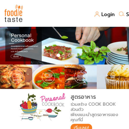
Login
S
สูตรอาหาร
สูตรอาหารล่าสุด
พาไปชิม
Top Foodie
สารพันก้นครัว
เคล็ดลับน่ารู้
FoodPedia
เปรียบเทียบหน่วยการตวง
สูตรอาหาร
สร้าง Cookbook
ร่วมสร้าง COOK BOOK
เปรียบเทียบอุณหภูมิ
ส่วนตัว
เพียงแนะนำสูตรอาหารของ
เปรียบเทียบน้ำหนักวัตถุดิบ
คุณที่นี่
เริ่มเลย!