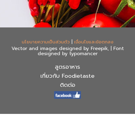
|
นโยบายความเป็นส่วนตัว
เงื่อนไขและข้อตกลง
Vector and images designed by Freepik, | Font
designed by typomancer
สูตรอาหาร
เกี่ยวกับ Foodietaste
ติดต่อ