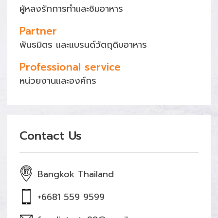
ผู้หลงรักการทำและชิมอาหาร
Partner
พันธมิตร และแบรนด์วัตถุดิบอาหาร
Professional service
หน่วยงานและองค์กร
Contact Us
Bangkok Thailand
+6681 559 9599