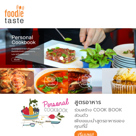
สูตรอาหาร
สูตรอาหารล่าสุด
พาไปชิม
Top Foodie
สารพันก้นครัว
เคล็ดลับน่ารู้
FoodPedia
เปรียบเทียบหน่วยการตวง
สูตรอาหาร
สร้าง Cookbook
ร่วมสร้าง COOK BOOK
เปรียบเทียบอุณหภูมิ
ส่วนตัว
เพียงแนะนำสูตรอาหารของ
เปรียบเทียบน้ำหนักวัตถุดิบ
คุณที่นี่
เริ่มเลย!