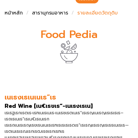
ชั่งตวงเนย
หน้าหลัก
สารานุกรมอาหาร
รายละเอียดวัตถุดิบ
Food Pedia
เนเธงเธเนเนเธ”เธ
Red Wine [เน€เธฃเธ”-เนเธงเธเน]
เธเธฐเธกเธตเธ•เธฑเนเธเนเธ•เนเธชเธตเนเธ”เธเธญเนเธญเธเธเธเธ–
เธถเธเนเธ”เธเน€เธเนเธก
เธเธถเนเธเธญเธขเธนเนเธเธฑเธเธเธเธดเธ”เธเธญเธเธญเธเธธเนเธเธ—
เธตเนเธเธณเธกเธฒเธซเธกเธฑเธ
เนเธฅเธฐเธฃเธฐเธขเธฐเน€เธงเธฅเธฒเนเธเธเธฒเธฃเธซเธกเธฑเธ