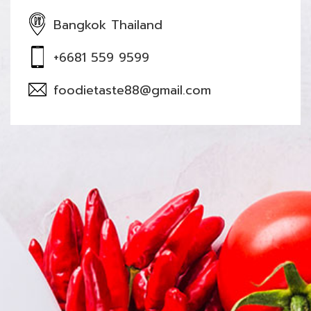
Bangkok Thailand
+6681 559 9599
foodietaste88@gmail.com