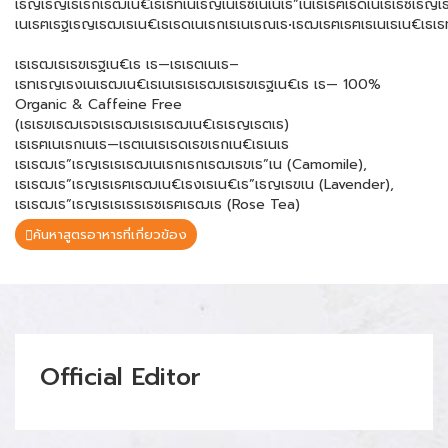
เธญเธญเธเธกเธฒเน€เธเธทเนเธญเนเธซเนเนเธ”เนเธเธฅเธดเนเธเธซเธญเธกเธ
เนเธฅเธฐเธญเธฒเธเน€เธเธดเนเธกเธเนเธณเธ•เธฒเธฅเธฅเธเนเธเน€เธเธ
เธเธฒเธเธฃเธฐเน€เธ เธ—เธเธตเนเธ–
เธทเธญเธงเนเธฒเน€เธเนเธเธเธฒเธเธฃเธฐเน€เธ เธ— 100%
Organic & Caffeine Free
(เธเธฃเธฒเธจเธเธฒเธเธเธฒเน€เธเธญเธตเธ)
เธเธฅเนเธกเนเธ—เธตเนเธเธดเธขเธกเน€เธเนเธ
เธเธฒเธ”เธญเธเธเธฒเนเธกเธกเธฒเธขเธ”เน (Camomile),
เธเธฒเธ”เธญเธเธฅเธฒเน€เธงเธเน€เธ”เธญเธฃเน (Lavender),
เธเธฒเธ”เธญเธเธเธธเธซเธฅเธฒเธ (Rose Tea)
ค้นหาสูตรอาหารที่เกี่ยวข้อง
Official Editor