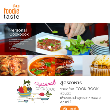
สูตรอาหาร
สูตรอาหารล่าสุด
พาไปชิม
Top Foodie
สารพันก้นครัว
เคล็ดลับน่ารู้
FoodPedia
เปรียบเทียบหน่วยการตวง
สูตรอาหาร
สร้าง Cookbook
ร่วมสร้าง COOK BOOK
เปรียบเทียบอุณหภูมิ
ส่วนตัว
เพียงแนะนำสูตรอาหารของ
เปรียบเทียบน้ำหนักวัตถุดิบ
คุณที่นี่
เริ่มเลย!