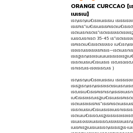
ORANGE CURCCAO [เธญเ
เนเธเน]
เธญเธญเน€เธฃเนเธเธเน เธเธธเธ
เธเธฑเธ”เน€เธเนเธเธฅเธดเน€เธเธ
เธตเนเธกเธตเธ”เธตเธเธฃเธตเธฃเธ
เนเธฒเธกเธต 35-45 เธ”เธตเธเธฃเธต
เธฅเธดเน€เธเธตเธขเธง เน€เธญเธเธ
เธชเธณเธซเธฃเธฑเธเธ—เธตเนเธกเธ
เธเธฐเธญเธขเธนเนเนเธเธเธฃเธฐ
เธเธถเนเธเน€เธเนเธเธ เธฒเธฉเธ
เธกเธฒเธ•เธฃเธเธฒเธ )
เธญเธญเน€เธฃเนเธเธเน เธเธธเ
เธเธฐเธญเธญเธเธชเธตเธเนเธณเธเธ
เธฒเธเน€เธเธฅเธทเธญเธเธชเนเธกเน
เน€เธเธฃเธฒเธฐเน€เธเนเธเธฅเธ
เธตเนเธชเธเธฑเธ”เธเธฅเธดเนเธ
เธเธถเนเธเน€เธเนเธเธชเนเธกเธเธ
เธตเนเน€เธเธฒเธฐเธเธธเธขเธฃเธ
เธเนเธงเธขเนเธเธเธฒเธฃเธขเน
เนเธฅเธฐเนเธเนเธเธญเธเธเธฐเธ