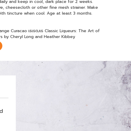
daily and keep in cool, dark place for 2 weeks.
ve, cheesecloth or other fine mesh strainer. Make
ith tincture when cool. Age at least 3 months.
ange Curacao เธเธฒเธ Classic Liqueurs: The Art of
rs by Cheryl Long and Heather Kibbey
nd