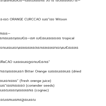
ฎเธญเธฅเนเน€เธ—เนเธฒเธเธฑเธ 30 เธ”เธตเธเธฃเธต เธ—
เธฑเธ•เธด ORANGE CURCCAO เนเธ”เธข Witoon
ฑเธเธ—
กเธเนเธญเธเน€เธ—เธฅ เน€เธเนเธเธเธงเธ tropical
ธชเธกเนเธเนเธญเธชเธเธฃเธตเธกเธซเธฃเธทเธญเน€เธเธฃเธ
CAO เนเธเธเนเธฎเธกเน€เธกเธ”
ทเธญเธเธชเนเธก Bitter Orange เนเธเธเนเธซเนเธ (dried
ณเธชเนเธกเธชเธ” (fresh orange juice)
ฅเนเธ”เธเธฑเธเธเธต (coriander seeds)
เนเธฒเธเธญเธเธขเธฑเธ (cognac)
•เธฒเธฅเนเธฅเธฐเธเนเธณ