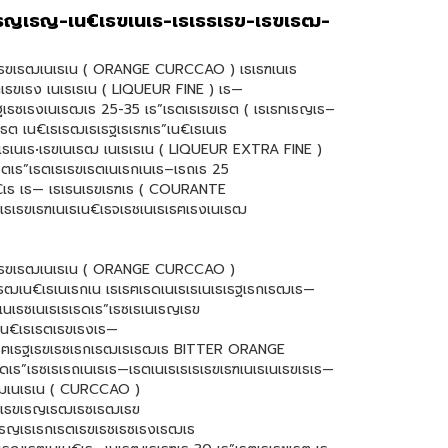
ธญ-เน€เธฃเนเธ-เธเธธเธข-เธฃเธฒ-
ขเธฃเธฒเนเธเน ( ORANGE CURCCAO ) เธเธฑเนเธ
ตเธขเธง เนเธเธเน ( LIQUEUR FINE ) เธ—
ฐเธซเธงเนเธฒเธ 25-35 เธ”เธตเธเธฃเธต ( เธเธทเธญเธ–
 เน€เธเธฒเธเธฐเธเธฑเธ”เน€เธเนเธ
เนเธ•เธฃเนเธฒ เนเธเธเน ( LIQUEUR EXTRA FINE )
ตเธ”เธตเธเธฃเธตเนเธกเนเธ–เธถเธ 25
เน€เธ เธ— เธเธนเธฃเธฑเธ ( COURANTE
ฒเธเธฃเธฑเนเธเน€เธจเธชเนเธเธฅเธงเนเธฒ
ธขเธฃเธฒเนเธเน ( ORANGE CURCCAO )
ฒเน€เธเนเธกเน เธเธฅเธดเนเธเธเนเธเธฐเธกเธฒเธ—
เธซเนเธเธเธดเธ”เธซเธเนเธญเธข
ดเน€เธเธตเธขเธงเธ—
เนเธฅเธฐเธฃเธชเธกเธฒเธเธฒเธ BITTER ORANGE
เธดเธ”เธซเธเธถเนเธเธ—เธตเนเธเธเธเธฃเธฑเนเธเนเธฃเธเธ—
ฒเนเธเน ( CURCCAO )
เธญเธขเธญเธฒเธซเธฒเธฃ
•เนเธญเธเธกเธตเธฃเธชเธซเธงเธฒเธ