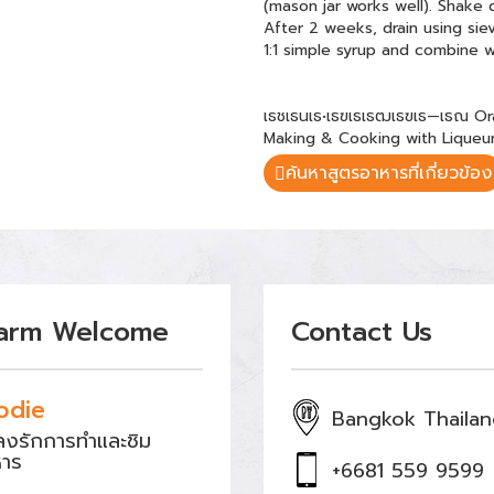
(mason jar works well). Shake 
After 2 weeks, drain using sie
1:1 simple syrup and combine w
เธชเธนเธ•เธฃเธเธฒเธฃเธ—เธณ Or
Making & Cooking with Liqueu
ค้นหาสูตรอาหารที่เกี่ยวข้อง
arm Welcome
Contact Us
odie
Bangkok Thaila
หลงรักการทำและชิม
หาร
+6681 559 9599