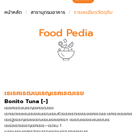
ชั่งตวงเนย
หน้าหลัก
สารานุกรมอาหาร
รายละเอียดวัตถุดิบ
Food Pedia
เธเธฅเธฒเนเธญเธฅเธฒเธข
Bonito Tuna [-]
เธเธฅเธฒเนเธญเธฅเธฒเธข
เธกเธตเธฃเธนเธเธฃเนเธฒเธเน€เธเธฃเธตเธขเธงเธฅเธณเธ•เธฑเธงเธเธฅเ
เธเธฐเธเธญเธขเธเธฒเธเนเธซเธฅเธก เธเธฒเธเธเธงเนเธฒเธ
เธเธฃเธตเธเธญเธฑเธเธ—เธตเน 1
เนเธเนเธเนเธฅเธฐเธเนเธญเธเธเนเธฒเธเธชเธนเธ