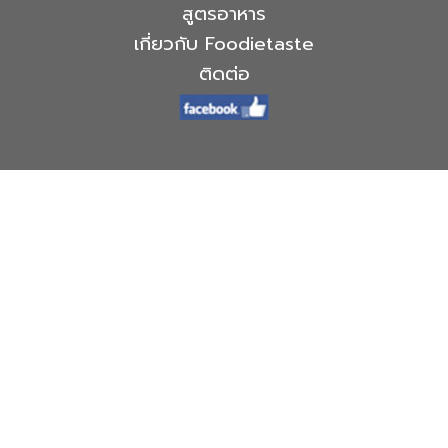
สูตรอาหาร
เกี่ยวกับ Foodietaste
ติดต่อ