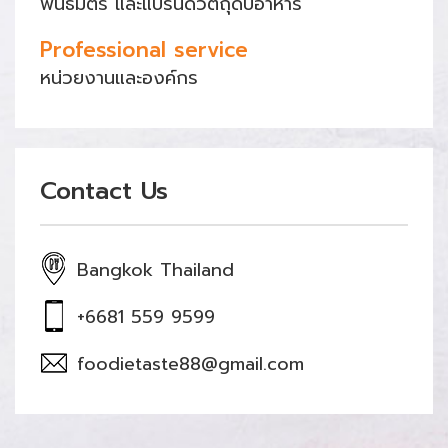
พันธมิตร และแบรนด์วัตถุดิบอาหาร
Professional service
หน่วยงานและองค์กร
Contact Us
Bangkok Thailand
+6681 559 9599
foodietaste88@gmail.com