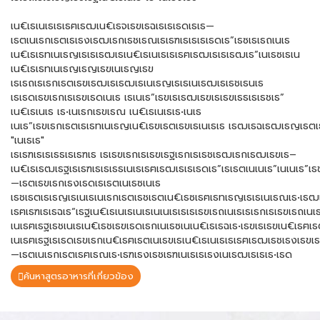
เน€เธเนเธเธเธฅเธฒเน€เธจเธฃเธฉเธเธเธดเธเธ—
เธตเนเธกเธตเธเธงเธฒเธกเธชเธณเธเธฑเธเธเธเธดเธ”เธซเธเธถเนเธ
เน€เธเธทเนเธญเธเธเธฒเธเน€เธเนเธเธเธฅเธฒเธเธเธฒเธ”เนเธซเธเน
เน€เธเธทเนเธญเธญเธฃเนเธญเธข
เธเธถเธเธกเธตเธฃเธฒเธเธฒเธเนเธญเธเธเนเธฒเธเธชเธนเธ
เธเธดเธขเธกเธเธฃเธดเนเธ เธเนเธ”เธขเธเธฒเธฃเธเธฃเธธเธเธชเธ”
เน€เธเนเธ เธ•เนเธกเธขเธณ เน€เธเนเธเธ•เนเธ
เนเธ”เธขเธกเธตเธเธทเนเธญเน€เธฃเธตเธขเธเนเธเธ เธฒเธฉเธฒเธญเธต
"เนเธเธ"
เธเธฑเธเธเธธเธเธฑเธ เธเธฃเธกเธเธฃเธฐเธกเธเธชเธฒเธกเธฒเธฃเธ–
เน€เธเธฒเธฐเธเธฑเธเธเธธเนเธเธฅเธฒเธเธเธดเธ”เธเธตเนเนเธ”เนเนเธ
—เธตเธขเธกเธงเธดเธเธตเนเธซเนเธ
เธชเธตเธเธญเธเนเธเนเธกเธตเธชเธตเน€เธซเธฅเธทเธญเธเธเนเธณเธ•เธ
เธฅเธฑเธเธฉเธ“เธฐเน€เธเนเธเนเธเนเนเธเธเธเธฃเธถเนเธเธเธกเธเธฃเธถเน
เนเธฅเธฐเธชเนเธเน€เธชเธฃเธดเธกเนเธซเนเน€เธเธฉเธ•เธฃเธเธฃเน€เธฅเธตเ
เนเธฅเธฐเธเธดเธขเธกเน€เธฅเธตเนเธขเธเน€เธเนเธเธเธฅเธฒเธชเธงเธขเ
—เธตเนเธกเธตเธฅเธณเธ•เธฑเธงเธชเธฑเนเธเธเธงเนเธฒเธเธเธ•เธด
ค้นหาสูตรอาหารที่เกี่ยวข้อง