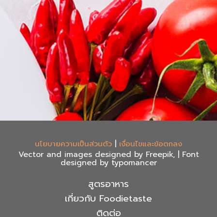
|
นโยบายความเป็นส่วนตัว
เงื่อนไขและข้อตกลง
Vector and images designed by Freepik, | Font
designed by typomancer
สูตรอาหาร
เกี่ยวกับ Foodietaste
ติดต่อ