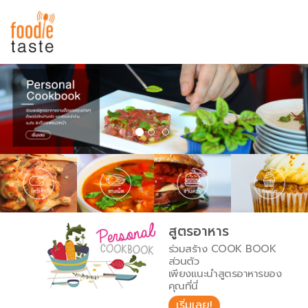
สูตรอาหาร
สูตรอาหารล่าสุด
พาไปชิม
Top Foodie
สารพันก้นครัว
เคล็ดลับน่ารู้
FoodPedia
เปรียบเทียบหน่วยการตวง
สูตรอาหาร
สร้าง Cookbook
ร่วมสร้าง COOK BOOK
เปรียบเทียบอุณหภูมิ
ส่วนตัว
เพียงแนะนำสูตรอาหารของ
เปรียบเทียบน้ำหนักวัตถุดิบ
คุณที่นี่
เริ่มเลย!