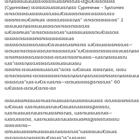
เธญเธขเธนเนเนเธเธงเธเธจเนเธเธฅเธฒเธ•เธฐเน€เธเธตเธขเธ
(Cyprinidae) เธงเธเธจเนเธขเนเธญเธข Cyprininae - Systomini
เธกเธตเธฃเธนเธเธฃเนเธฒเธเน€เธเธฃเธตเธขเธงเธขเธฒเธง
เธซเธฑเธงเน€เธฅเนเธ เธซเธฒเธเธเธญเธ” เธกเธตเธซเธเธงเธ” 2
เธเธนเนเธญเธขเธนเนเธฃเธดเธกเธเธตเธเธฒเธ
เน€เธเธฅเนเธ”เธกเธตเธเธเธฒเธ”เนเธซเธเนเธชเธตเน€เธเธดเธ
เธเธฃเธตเธเธซเธฅเธฑเธเธขเธเธชเธนเธ
เธเธฃเธตเธเธซเธฒเธเน€เธงเนเธฒเธฅเธถเธ เน€เธเนเธเธเธฅเธฒเธ—
เธตเนเธกเธตเธเธงเธฒเธกเธเธฃเธฒเธ”เน€เธเธฃเธตเธขเธงเธงเนเธญเธเ
เธกเธฑเธเธซเธฒเธเธดเธเธ•เธฒเธกเธเธทเนเธเธ—เนเธญเธเธเนเธณ
เนเธ”เธขเธญเธฒเธซเธฒเธฃเนเธเนเนเธเน
เธชเธฑเธ•เธงเนเธซเธเนเธฒเธ”เธดเธ เน€เธเนเธ เธซเธญเธข, เธเธน
เธกเธตเธเธคเธ•เธดเธเธฃเธฃเธกเธเธญเธเธญเธฒเธจเธฑเธขเธญเธขเธนเนเนเธเ
เธเธเธฒเธ”เนเธ•เน€เธ•เนเธกเธ—เธตเนเธเธฃเธฐเธกเธฒเธ“ 60
เน€เธเธเธ•เธดเน€เธกเธ•เธฃ
เธเธเนเธเธฅเธธเนเธกเนเธกเนเธเนเธณเนเธซเธเนเนเธเธ เธฒเธเธเธฅ
เน€เธเนเธ เนเธกเนเธเนเธณเน€เธเนเธฒเธเธฃเธฐเธขเธฒ,
เนเธกเนเธเนเธณเนเธกเนเธเธฅเธญเธ, เนเธกเนเธเนเธณเธ—
เนเธฒเธเธตเธ, เนเธกเนเธเนเธณเนเธเธเนเธฅเธฐเธชเธฒเธเธฒ
เธฃเธงเธกเธ—
เธฑเนเธเนเธซเธฅเนเธเธเนเธณเธเธเธฒเธ”เนเธซเธเนเน€เธเนเธ
เธเธถเธเธเธญเธฃเธฐเน€เธเนเธ”เธ”เนเธงเธข