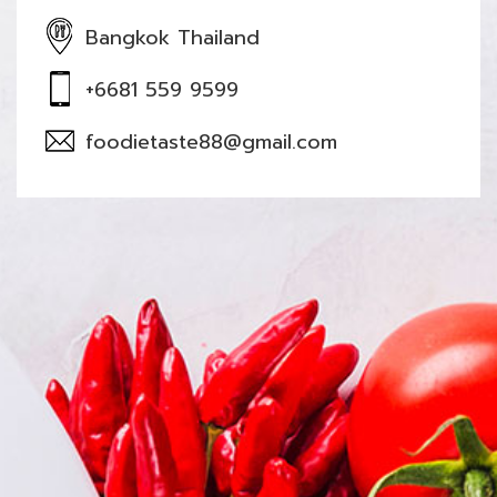
Bangkok Thailand
+6681 559 9599
foodietaste88@gmail.com