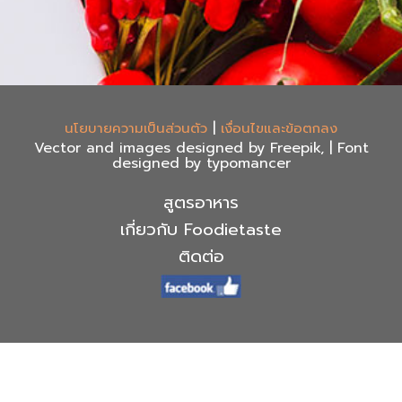
|
นโยบายความเป็นส่วนตัว
เงื่อนไขและข้อตกลง
Vector and images designed by Freepik, | Font
designed by typomancer
สูตรอาหาร
เกี่ยวกับ Foodietaste
ติดต่อ