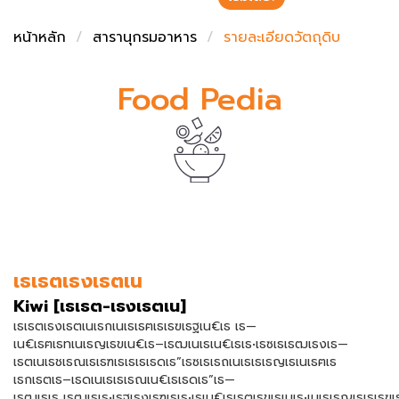
ชั่งตวงเนย
หน้าหลัก
สารานุกรมอาหาร
รายละเอียดวัตถุดิบ
Food Pedia
เธเธตเธงเธตเน
Kiwi [เธเธต-เธงเธตเน]
เธเธตเธงเธตเนเธกเนเธเธฅเธเธฃเธฐเน€เธ เธ—
เน€เธฅเธทเนเธญเธขเน€เธ–เธฒเนเธเน€เธเธ•เธซเธเธฒเธงเธ—
เธตเนเธชเธณเธเธฑเธเธเธเธดเธ”เธซเธเธถเนเธเธเธญเธเนเธฅเธ
เธกเธตเธ–เธดเนเธเธเธณเน€เธเธดเธ”เธ—
เธฒเธเธ เธฒเธเธ•เธฐเธงเธฑเธเธ•เธเน€เธเธตเธขเธเนเธ•เนเธเธญเธเธเธ