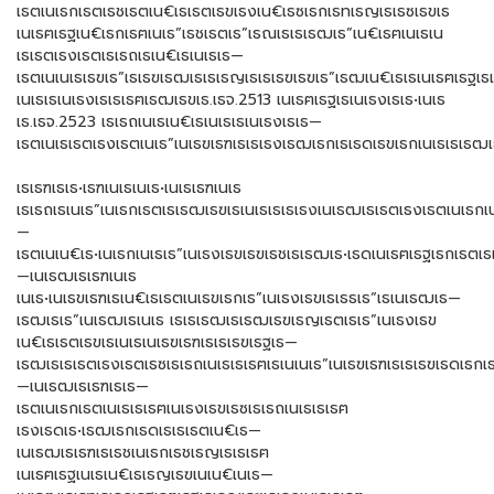
เธตเนเธกเธตเธชเธตเน€เธเธตเธขเธงเน€เธซเธกเธทเธญเธเธซเธขเธ
เนเธฅเธฐเน€เธกเธฅเนเธ”เธชเธตเธ”เธณเธเธเธฒเธ”เน€เธฅเนเธเน
เธเธตเธงเธตเธเธถเธเน€เธเนเธเธ—
เธตเนเนเธเธฃเธ”เธเธฃเธฒเธเธเธญเธเธเธฃเธฃเธ”เธฒเน€เธเธเนเธฅเธฐเธเ
เนเธเธเนเธงเธเธเธฅเธฒเธขเธ.เธจ.2513 เนเธฅเธฐเธเนเธงเธเธ•เนเธ
เธ.เธจ.2523 เธเธถเนเธเน€เธเนเธเธเนเธงเธเธ—
เธตเนเธเธตเธงเธตเนเธ”เนเธฃเธฑเธเธเธงเธฒเธกเธเธดเธขเธกเนเธเธเธฒ
เธเธฑเธเธ•เธฑเนเธเนเธ•เนเธเธฑเนเธ
เธเธถเธเนเธ”เนเธกเธตเธเธฒเธฃเธเนเธเธเธเธงเนเธฒเธเธตเธงเธตเนเธกเน
—
เธตเนเน€เธ•เนเธกเนเธเธ”เนเธงเธขเธฃเธชเธเธฒเธ•เธดเนเธฅเธฐเธกเธตเธ
—เนเธฒเธเธฑเนเธ
เนเธ•เนเธขเธฑเธเน€เธเธตเนเธขเธกเธ”เนเธงเธขเธเธธเธ“เธเนเธฒเธ—
เธฒเธเธ”เนเธฒเธเนเธ เธเธเธฒเธเธฒเธฃเธญเธตเธเธ”เนเธงเธข
เน€เธเธตเธขเธเนเธเนเธฃเธฑเธเธเธฃเธฐเธ—
เธฒเธเธเธตเธงเธตเธซเธเธถเนเธเธเธฅเธเนเนเธ”เนเธฃเธฑเธเธเธฃเธดเธ
—เนเธฒเธเธฑเธเธ—
เธตเนเธกเธตเนเธเธเธฅเนเธงเธขเธซเธเธถเนเธเธเธฅ
เธงเธดเธ•เธฒเธกเธดเธเธเธตเน€เธ—
เนเธฒเธเธฑเธเธชเนเธกเธชเธญเธเธเธฅ
เนเธฅเธฐเนเธเน€เธเธญเธฃเนเน€เนเธ—