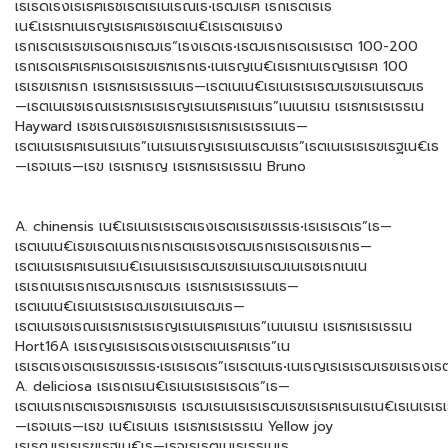
เธเธดเธงเธเธฅเธชเธตเธเนเธณเธ•เธฒเธฅ เธกเธตเธเธ
เน€เธเธทเนเธญเธเธฅเธชเธตเน€เธเธตเธขเธง
เธกเธตเธเธฃเธดเธกเธฒเธ“เธงเธดเธ•เธฒเธกเธดเธเธเธต 100-200
เธกเธดเธฅเธฅเธดเธเธฃเธฑเธกเธ•เนเธญเน€เธเธทเนเธญเธเธฅ 100
เธเธฃเธฑเธก เธเธฑเธเธเธธเนเธ—เธตเนเน€เธเนเธเธเธฒเธฃเธเนเธฒเธ
—เธตเนเธชเธณเธเธฑเธเธเธญเธเนเธฅเธเนเธ”เนเนเธเน เธเธฑเธเธเธธเน
Hayward เธชเธณเธซเธฃเธฑเธเธเธฑเธเธเธธเนเธ—
เธตเนเธเธฅเธนเธเนเธ”เนเธเนเธญเธเธเนเธฒเธเธ”เธตเนเธเธเธฃเธฐเน€เธ
—เธจเนเธ—เธข เธเธทเธญ เธเธฑเธเธเธธเน Bruno
A. chinensis เน€เธเนเธเธเธตเธงเธตเธเธฃเธธเธ•เธเธเธดเธ”เธ—
เธตเนเน€เธฃเธดเนเธกเธกเธตเธเธงเธฒเธกเธเธดเธขเธกเธ—
เธตเนเธเธฅเธนเธเน€เธเนเธเธเธฒเธฃเธเนเธฒเนเธซเธกเนเน
เธเธถเนเธเธกเธฒเธกเธฒเธ เธเธฑเธเธเธธเนเธ—
เธตเนเน€เธเนเธเธเธฒเธฃเธเนเธฒเธ—
เธตเนเธชเธณเธเธฑเธเธเธญเธเนเธฅเธเนเธ”เนเนเธเน เธเธฑเธเธเธธเน
Hort16A เธเธญเธเธเธดเธงเธเธตเนเธฅเธเธ”เน
เธเธตเธงเธตเธเธฃเธธเธ•เธเธเธดเธ”เธเธตเนเธ•เนเธญเธเธเธฒเธฃเธเธง
A. deliciosa เธเธถเธเน€เธเนเธเธเธเธดเธ”เธ—
เธตเนเธกเธตเธจเธฑเธขเธเธ เธฒเธเนเธเธเธฒเธฃเธเธฅเธนเธเน€เธเนเธเธ
—เธจเนเธ—เธข เน€เธเนเธ เธเธฑเธเธเธธเน Yellow joy
เธเธฒเธเธเธฃเธฐเน€เธ—เธจเธเธตเนเธเธธเนเธ