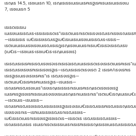
เธญเธ 14.5, เธชเนเธก 10, เธญเธเธธเนเธเนเธฅเธฐเธฅเธนเธเนเธเธฃเน
7, เธชเนเธก 5
เธเธดเธเธเน
เนเธฃเนเธเธฒเธ•เธธเธเธเธดเธ”เธเธตเนเธกเธตเธเธงเธฒเธกเธชเธณเธเธฑ
—เธธเธเธเธ เน€เธเธฃเธฒเธฐเน€เธเนเธเนเธฃเนเธเธฒเธ•เธธเธ—
เธตเนเนเธเนเธชเธฃเนเธฒเธเธฎเธญเธฃเนเนเธกเธเน€เธเธจเธเธฒเธข
(เน€เธ—เธชเนเธ•เธชเน€เธ•เธญเนเธฃเธ)
เธเธฒเธเธเธฅเธเธฒเธฃเธจเธถเธเธฉเธฒเนเธเธเธดเธงเธเธตเนเธฅเธเธ”เน
เธเธฒเธฃเธฃเธฑเธเธเธฃเธฐเธ—เธฒเธเธเธตเธงเธต 2 เธเธฅ/เธงเธฑเธ
เธเธฐเธเนเธงเธขเธฅเธ”เธ เธฒเธงเธฐเธ—
เธตเนเน€เธเธฅเธฅเนเธเธฐเธ–เธนเธเธ—
เธณเธฅเธฒเธขเนเธ”เธขเธญเธเธธเธกเธนเธฅเธญเธดเธชเธฃเธฐ
เนเธฅเธฐเธขเธฑเธเธเนเธงเธขเธเนเธญเธกเนเธเธกเธ”เธตเน€เธญเนเธเน
—เธตเนเธ–เธนเธเธ—
เธณเธฅเธฒเธขเธเธฒเธเธเธฃเธฐเธเธงเธเน€เธเธฒเธเธฅเธฒเธเธญเธฒเธ
เธฃเธงเธกเธ—เธฑเนเธเธชเธฒเธกเธฒเธฃเธ–
เน€เธเธดเนเธกเธเธฃเธฐเธชเธดเธ—เธเธดเธ เธฒเธเธเธฒเธฃเธ—
เธณเธเธฒเธเธ เธนเธกเธดเธเธธเนเธกเธเธฑเธเธเธญเธเธฃเนเธฒเธเธเธฒ