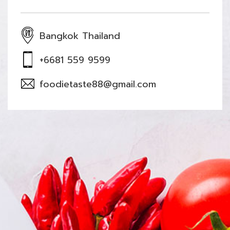
Bangkok Thailand
+6681 559 9599
foodietaste88@gmail.com