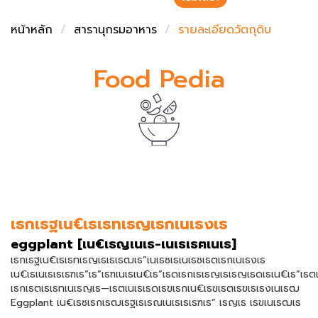
ชั่งตวงเนย
หน้าหลัก
สารานุกรมอาหาร
รายละเอียดวัตถุดิบ
Food Pedia
เธกเธฐเน€เธเธทเธญเธกเนเธงเธ
eggplant [เน€เธญเนเธ-เนเธเธฅเนเธ]
เธกเธฐเน€เธเธทเธญเธเธเธฒเธ”เนเธซเธเนเธชเธตเธกเนเธงเธ
เน€เธเนเธเธเธฑเธ”เธ”เธฑเนเธเน€เธ”เธดเธกเธเธญเธเธญเธดเธเน€เธ”เธต
เธกเธตเธเธทเนเธญเธ—เธตเนเธเธดเธขเธกเน€เธฃเธตเธขเธเธงเนเธฒ
Eggplant เน€เธซเธกเธฒเธฐเธเธณเนเธเธเธฑเธ” เธญเธ เธขเนเธฒเธ