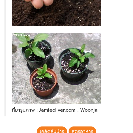
ที่มารูปภาพ : Jamieoliver.com , Woonja
เคล็ดลับน่ารู้
สูตรอาหาร