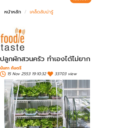
ชั่งตวงเนย
หน้าหลัก
เคล็ดลับน่ารู้
ปลูกผักสวนครัว ทำเองได้ไม่ยาก
นันทา กันตรี
15 Nov 2553 19:10:32
33703 view