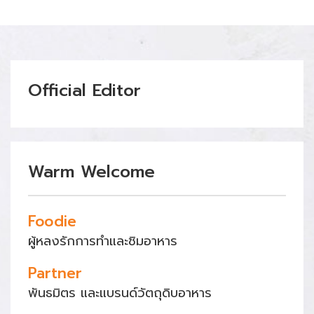
Official Editor
Warm Welcome
Foodie
ผู้หลงรักการทำและชิมอาหาร
Partner
พันธมิตร และแบรนด์วัตถุดิบอาหาร