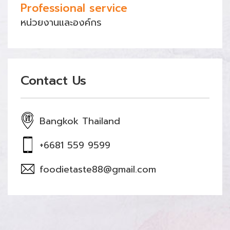
Professional service
หน่วยงานและองค์กร
Contact Us
Bangkok Thailand
+6681 559 9599
foodietaste88@gmail.com