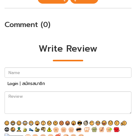
Comment (0)
Write Review
Name
Login
|
สมัครสมาชิก
Review