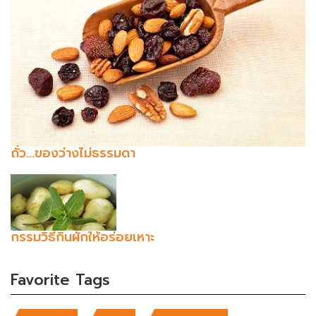
ถั่ว...ของว่างไม่ธรรมดา
กรรมวิธีกินผักให้อร่อยเหาะ
Favorite Tags