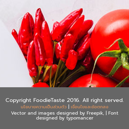
Copyright FoodieTaste 2016. All right served.
|
นโยบายความเป็นส่วนตัว
เงื่อนไขและข้อตกลง
Vector and images designed by Freepik, | Font
designed by typomancer