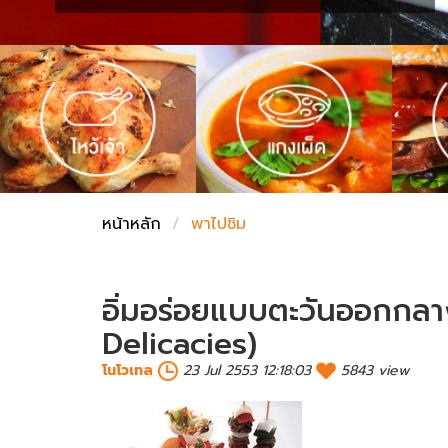
ชั่งตวงเนย
หน้าหลัก
พาไปชิม
อิ่มอร่อยแบบตะวันออกกล
Delicacies)
โนโวเทล
23 Jul 2553 12:18:03
5843 view