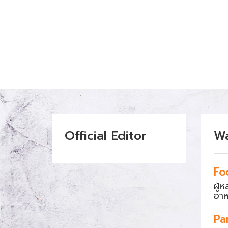
Official Editor
W
Fo
ผู้
อา
Pa