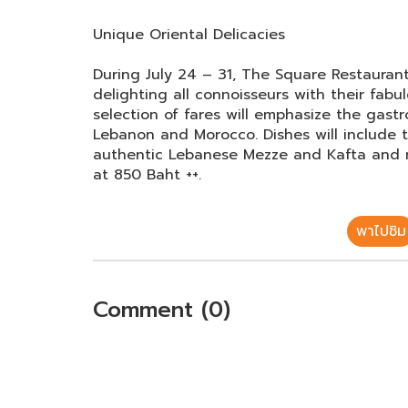
Unique Oriental Delicacies
During July 24 – 31, The Square Restauran
delighting all connoisseurs with their fab
selection of fares will emphasize the gast
Lebanon and Morocco. Dishes will include t
authentic Lebanese Mezze and Kafta and ma
at 850 Baht ++.
พาไปชิม
Comment (0)