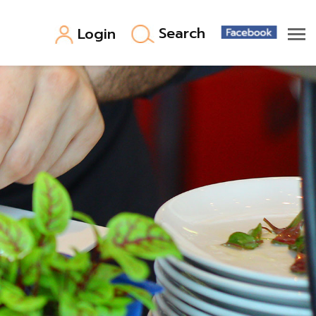
Search
Login