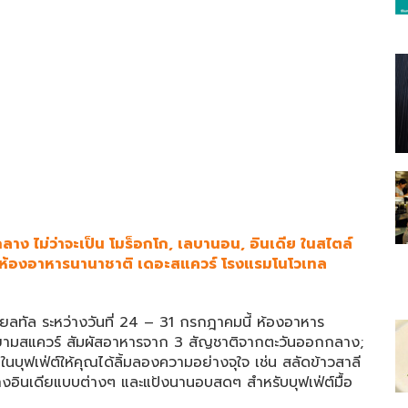
ไม่ว่าจะเป็น โมร็อกโก, เลบานอน, อินเดีย ในสไตล์
นี้ ห้องอาหารนานาชาติ เดอะสแควร์ โรงแรมโนโวเทล
รียลทัล ระหว่างวันที่ 24 – 31 กรกฎาคมนี้ ห้องอาหาร
ยามสแควร์ สัมผัสอาหารจาก 3 สัญชาติจากตะวันออกกลาง;
ในบุฟเ
ฟ่ต์ให้คุณได้ลิ้มลองความอย
่างจุใจ เช่น สลัดข้าวสาลี
ินเดียแบบต่างๆ และแป้งนานอบสดๆ สำหรับบุฟเฟ่ต์มื้อ