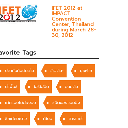
IFET 2012 at
IMPACT
Convention
Center, Thailand
during March 28-
30, 2012
avorite Tags
ปลาทับทิมต้มเค็ม
ข้าวต้ม+
ปุยผ้าย
น้ำพั้นซ์
โอริโอ้ปั่น
ขนมต้ม
เค้กแบบไม่ต้องอบ
ชนิดของขนมปัง
ชีสเค้กมะนาว
ทีโบน
การทำยำ