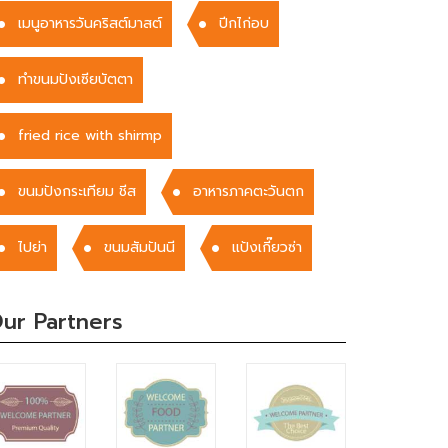
เมนูอาหารวันคริสต์มาสต์
ปีกไก่อบ
ทำขนมปังเซียบัตตา
fried rice with shirmp
ขนมปังกระเทียม ชีส
อาหารภาคตะวันตก
ไปย่า
ขนมสัมปันนี
แป้งเกี๊ยวซ่า
ur Partners