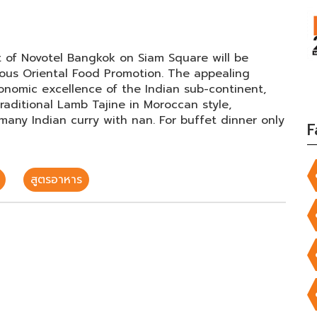
t of Novotel Bangkok on Siam Square will be
ulous Oriental Food Promotion. The appealing
ronomic excellence of the Indian sub-continent,
raditional Lamb Tajine in Moroccan style,
ny Indian curry with nan. For buffet dinner only
F
สูตรอาหาร