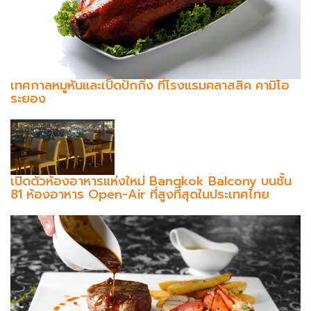
เทศกาลหมูหันและเป็ดปักกิ่ง ที่โรงแรมคลาสสิค คามิโอ
ระยอง
เปิดตัวห้องอาหารแห่งใหม่ Bangkok Balcony บนชั้น
81 ห้องอาหาร Open-Air ที่สูงที่สุดในประเทศไทย