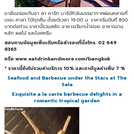
มาอิ่มอร่อยกับอา ลา คาร์ท บาร์บีคิวในบรรยากาศผ่อนคลายที่
เดอะ ศาลา ได้ทุกคืน ตั้งแต่เวลา 19.00 น. ราคาเริ่มต้นที่ 850
บาทต่อท่าน ราคานี้รวมสลัด อาหารเรียกน้ำย่อย อาหารจาน
หลัก ผลไม้ และไอศครีม
สอบถามข้อมูลเพิ่มเติมหรือสำรองที่นั่งโทร.
02 649
8365
หรือ
www.eatdrinkandmore.com/bangkok
* ราคานี้ยังไม่รวมค่าบริการ 10% และภาษีมูลค่าเพิ่ม 7 %
Seafood and Barbecue under the Stars at The
Sala
Exquisite a la carte barbecue delights in a
romantic tropical garden