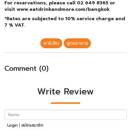
For reservations, please call 02 649 8365 or
visit www.eatdrinkandmore.com/bangkok
*Rates are subjected to 10% service charge and
7 % VAT.
พาไปชิม
สูตรอาหาร
Comment (0)
Write Review
Name
Login
|
สมัครสมาชิก