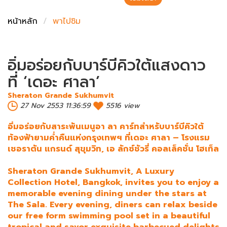
ชั่งตวงเนย
หน้าหลัก
พาไปชิม
อิ่มอร่อยกับบาร์บีคิวใต้แสงดาว
ที่ ‘เดอะ ศาลา’
Sheraton Grande Sukhumvit
27 Nov 2553 11:36:59
5516 view
อิ่มอร่อยกับสาระพันเมนูอา ลา คาร์ทสำหรับบาร์บีคิวใต้
ท้องฟ้ายามค่ำคืนแห่งกรุงเทพฯ ที่เดอะ ศาลา – โรงแรม
เชอราตัน แกรนด์ สุขุมวิท, เอ ลักซ์ชัวรี่ คอลเล็คชั่น โฮเท็ล
Sheraton Grande Sukhumvit, A Luxury
Collection Hotel, Bangkok, invites you to enjoy a
memorable evening dining under the stars at
The Sala. Every evening, diners can relax beside
our free form swimming pool set in a beautiful