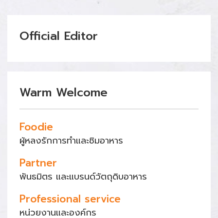
Official Editor
Warm Welcome
Foodie
ผู้หลงรักการทำและชิมอาหาร
Partner
พันธมิตร และแบรนด์วัตถุดิบอาหาร
Professional service
หน่วยงานและองค์กร