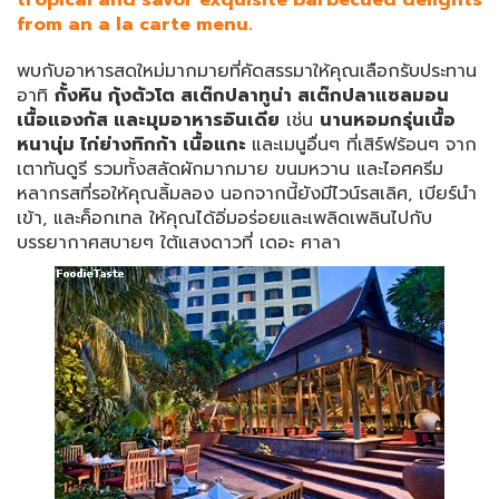
tropical and savor exquisite barbecued delights
from an a la carte menu.
พบกับอาหารสดใหม่มากมายที่คัดสรรมาให้คุณเลือกรับประทาน
อาทิ
กั้งหิน กุ้งตัวโต สเต๊กปลาทูน่า สเต๊กปลาแซลมอน
เนื้อแองกัส และมุมอาหารอินเดีย
เช่น
นานหอมกรุ่นเนื้อ
หนานุ่ม ไก่ย่างทิกก้า เนื้อแกะ
และเมนูอื่นๆ ที่เสิร์ฟร้อนๆ จาก
เตาทันดูรี รวมทั้งสลัดผักมากมาย ขนมหวาน และไอศครีม
หลากรสที่รอให้คุณลิ้มลอง นอกจากนี้ยังมีไวน์รสเลิศ, เบียร์นำ
เข้า, และค็อกเทล ให้คุณได้อิ่มอร่อยและเพลิดเพลินไปกับ
บรรยากาศสบายๆ ใต้แสงดาวที่ เดอะ ศาลา