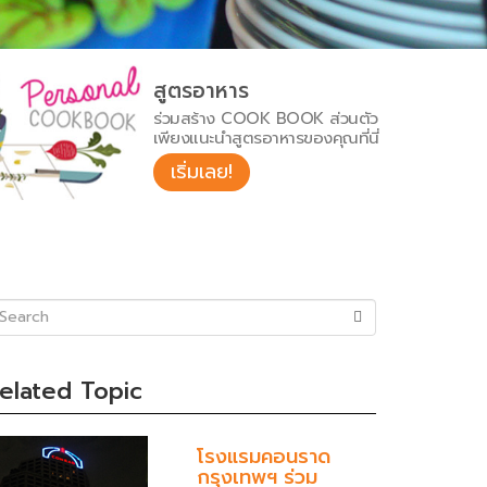
สูตรอาหาร
ร่วมสร้าง COOK BOOK ส่วนตัว
เพียงแนะนำสูตรอาหารของคุณที่นี่
เริ่มเลย!
uccess)
elated Topic
โรงแรมคอนราด
กรุงเทพฯ ร่วม