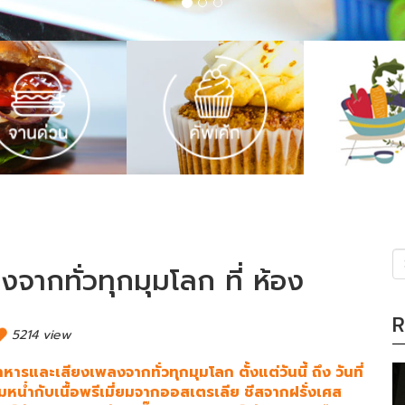
ากทั่วทุกมุมโลก ที่ ห้อง
(s
R
5214 view
และเสียงเพลงจากทั่วทุกมุมโลก ตั้งแต่วันนี้ ถึง วันที่
มหน่ำกับเนื้อพรีเมี่ยมจากออสเตรเลีย ชีสจากฝรั่งเศส