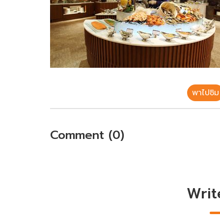
พาไปชิม
Comment (0)
Writ