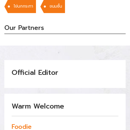
ไข่นกกระทา
ขนมชั้น
Our Partners
Official Editor
Warm Welcome
Foodie