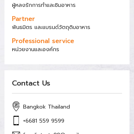
ผู้หลงรักการทำและชิมอาหาร
Partner
พันธมิตร และแบรนด์วัตถุดิบอาหาร
Professional service
หน่วยงานและองค์กร
Contact Us
Bangkok Thailand
+6681 559 9599