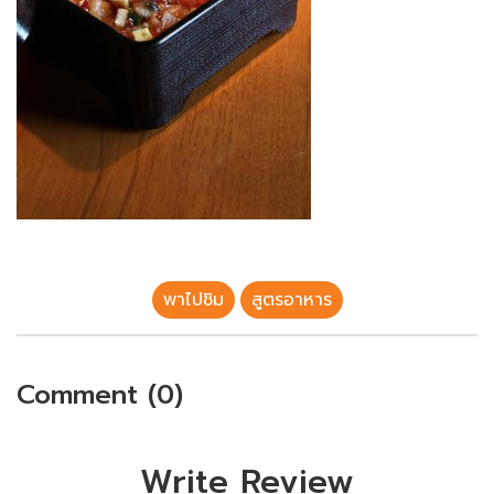
พาไปชิม
สูตรอาหาร
Comment (0)
Write Review