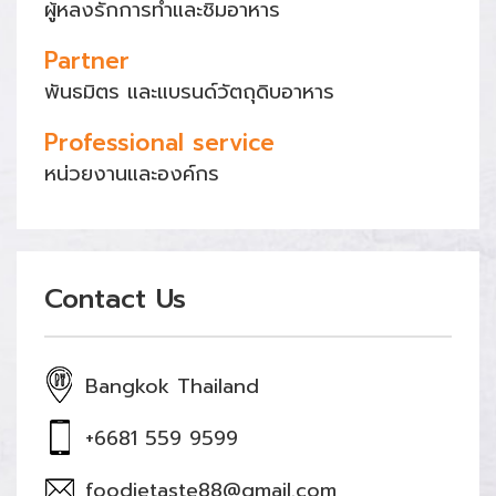
ผู้หลงรักการทำและชิมอาหาร
Partner
พันธมิตร และแบรนด์วัตถุดิบอาหาร
Professional service
หน่วยงานและองค์กร
Contact Us
Bangkok Thailand
+6681 559 9599
foodietaste88@gmail.com