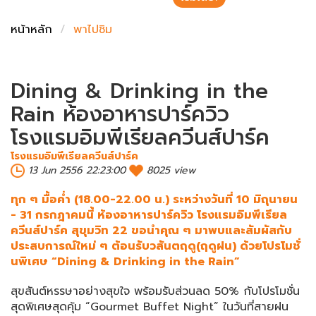
ชั่งตวงเนย
หน้าหลัก
พาไปชิม
Dining & Drinking in the
Rain ห้องอาหารปาร์ควิว
โรงแรมอิมพีเรียลควีนส์ปาร์ค
โรงแรมอิมพีเรียลควีนส์ปาร์ค
13 Jun 2556 22:23:00
8025 view
ทุก ๆ มื้อค่ำ (18.00-22.00 น.) ระหว่างวันที่ 10 มิถุนายน
- 31 กรกฎาคมนี้ ห้องอาหารปาร์ควิว โรงแรมอิมพีเรียล
ควีนส์ปาร์ค สุขุมวิท 22 ขอนำคุณ ๆ มาพบและสัมผัสกับ
ประสบการณ์ใหม่ ๆ ต้อนรับวสันตฤดู(ฤดูฝน) ด้วยโปรโมชั่
นพิเศษ “Dining & Drinking in the Rain”
สุขสันต์หรรษาอย่างสุขใจ พร้อมรับส่วนลด 50% กับโปรโมชั่น
สุดพิเศษสุดคุ้ม “Gourmet Buffet Night” ในวันที่สายฝน