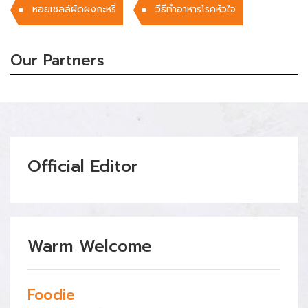
หอยเชลล์ผัดผงกะหรี่
วีธีทำอาหารโรคหัวใจ
Our Partners
Official Editor
Warm Welcome
Foodie