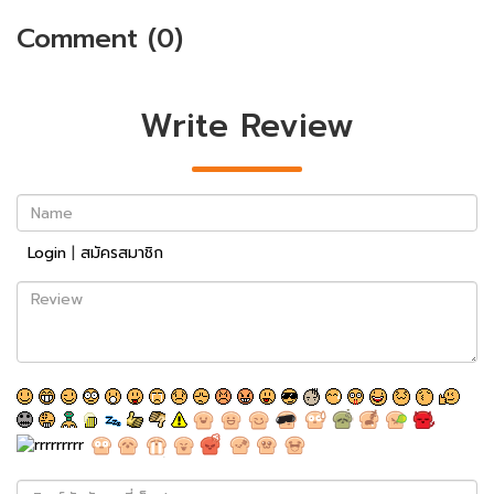
Comment (0)
Write Review
Name
Login
|
สมัครสมาชิก
Review
พิมพ์