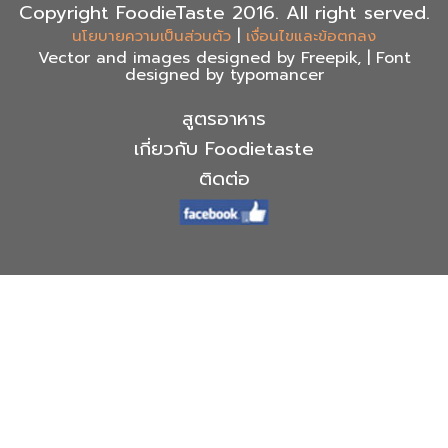
Copyright FoodieTaste 2016. All right served.
|
นโยบายความเป็นส่วนตัว
เงื่อนไขและข้อตกลง
Vector and images designed by Freepik, | Font
designed by typomancer
สูตรอาหาร
เกี่ยวกับ Foodietaste
ติดต่อ