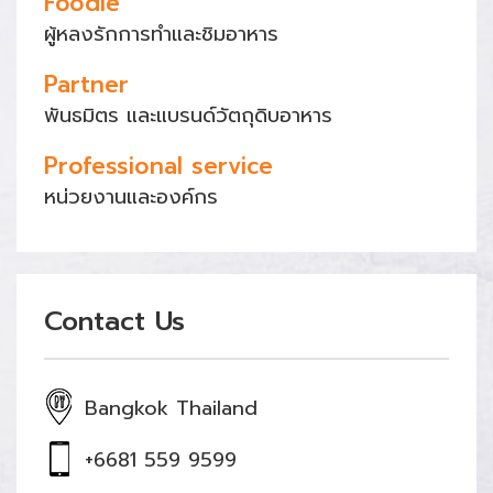
Foodie
ผู้หลงรักการทำและชิมอาหาร
Partner
พันธมิตร และแบรนด์วัตถุดิบอาหาร
Professional service
หน่วยงานและองค์กร
Contact Us
Bangkok Thailand
+6681 559 9599