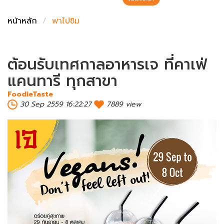
ชั่งตวงเนย
หน้าหลัก
พาไปชิม
ต้อนรับเทศกาลอาหารเจ ที่คาเฟ่
แคนทารี ทุกสาขา
FoodieTaste
30 Sep 2559 16:22:27
7889 view