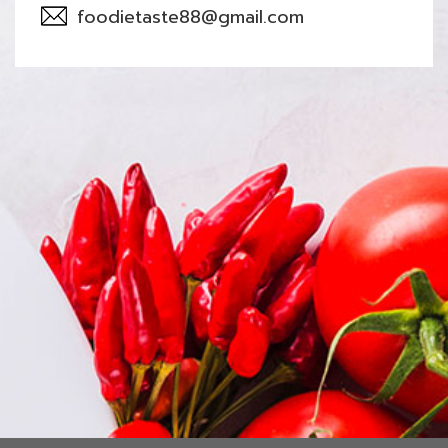
foodietaste88@gmail.com