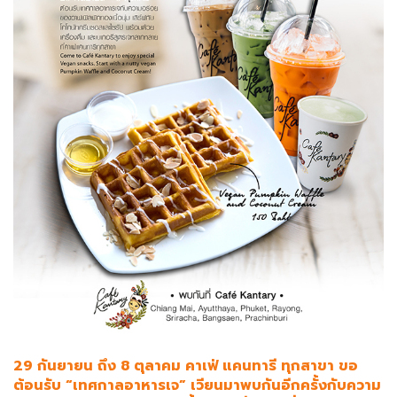
29 กันยายน ถึง 8 ตุลาคม คาเฟ่ แคนทารี ทุกสาขา ขอ
ต้อนรับ “เทศกาลอาหารเจ” เวียนมาพบกันอีกครั้งกับความ