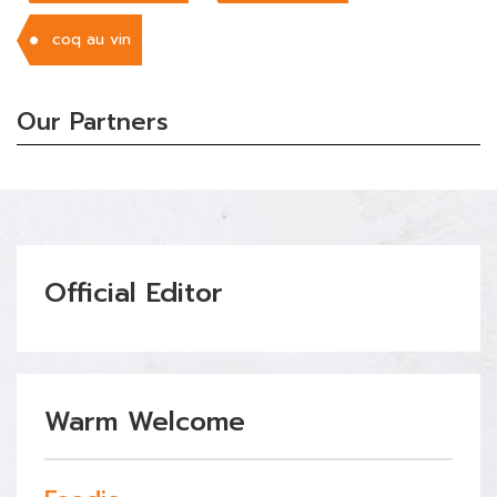
coq au vin
Our Partners
Official Editor
Warm Welcome