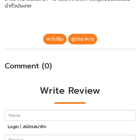
นำทั่วประเทศ
พาไปชิม
สูตรอาหาร
Comment (0)
Write Review
Name
Login
|
สมัครสมาชิก
Review