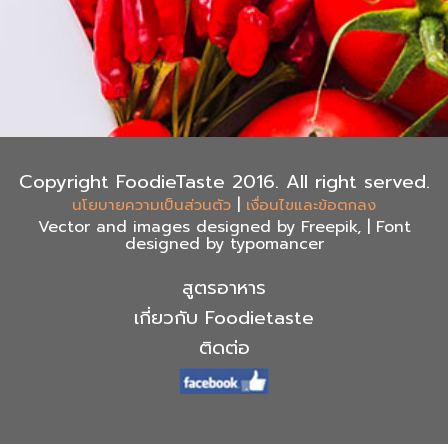
Copyright FoodieTaste 2016. All right served.
|
นโยบายความเป็นส่วนตัว
เงื่อนไขและข้อตกลง
Vector and images designed by Freepik, | Font
designed by typomancer
สูตรอาหาร
เกี่ยวกับ Foodietaste
ติดต่อ