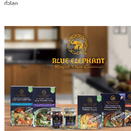
ทั่วโลก