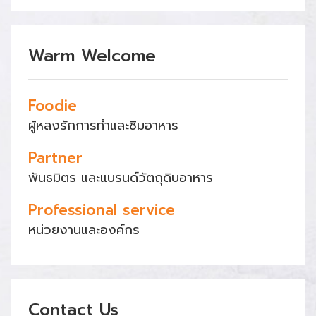
Warm Welcome
Foodie
ผู้หลงรักการทำและชิมอาหาร
Partner
พันธมิตร และแบรนด์วัตถุดิบอาหาร
Professional service
หน่วยงานและองค์กร
Contact Us