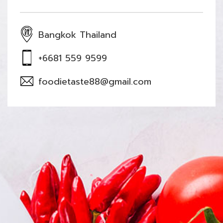
Bangkok Thailand
+6681 559 9599
foodietaste88@gmail.com