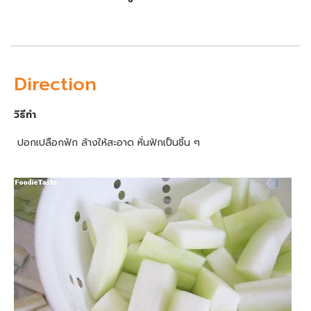
Direction
วิธีทำ
ปอกเปลือกฟัก ล้างให้สะอาด หั่นฟักเป็นชิ้น ๆ