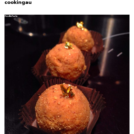
cookingau