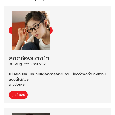
ลอดช่องแตงไท
30 Aug 2553 9:46:32
ไม่เคยกินเลย เคยกินแต่ลูกตาลลอยแก้ว ไม่คิดว่าฟักทำของหวาน
แบบนี้ได้ด้วย
เก่งจังเลย
แจ้งลบ