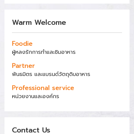
Warm Welcome
Foodie
ผู้หลงรักการทำและชิมอาหาร
Partner
พันธมิตร และแบรนด์วัตถุดิบอาหาร
Professional service
หน่วยงานและองค์กร
Contact Us