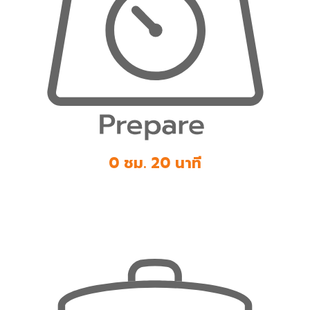
0 ชม. 20 นาที