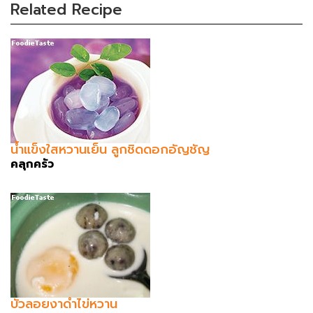
Related Recipe
น้ำแข็งใสหวานเย็น ลูกชิดดอกอัญชัญ
คลุกครัว
บัวลอยงาดำไข่หวาน