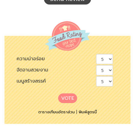
ความน่าอร่อย
จัดจานสวยงาม
เมนูสร้างสรรค์
VOTE
ตารางเทียบอัตราส่วน
|
พิมพ์สูตรนี้