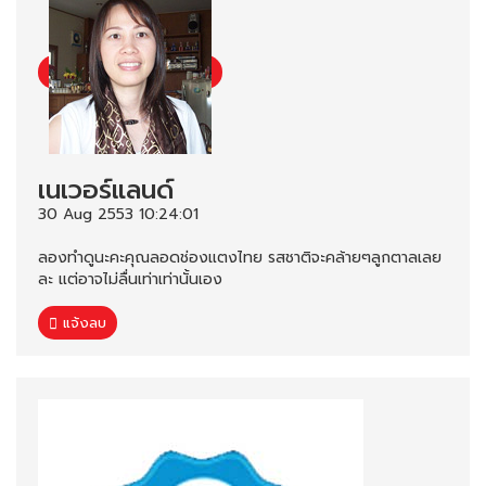
เนเวอร์แลนด์
30 Aug 2553 10:24:01
ลองทำดูนะคะคุณลอดช่องแตงไทย รสชาติจะคล้ายๆลูกตาลเลย
ละ แต่อาจไม่ลื่นเท่าเท่านั้นเอง
แจ้งลบ