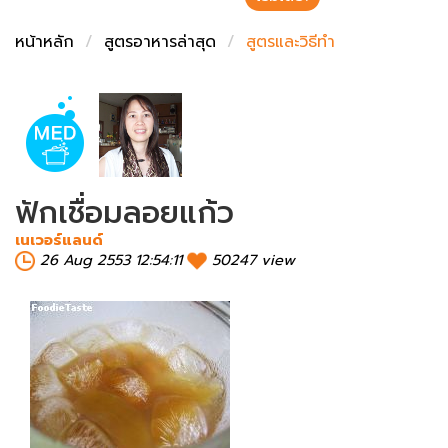
ชั่งตวงเนย
หน้าหลัก
สูตรอาหารล่าสุด
สูตรและวิธีทำ
ฟักเชื่อมลอยแก้ว
เนเวอร์แลนด์
26 Aug 2553 12:54:11
50247 view