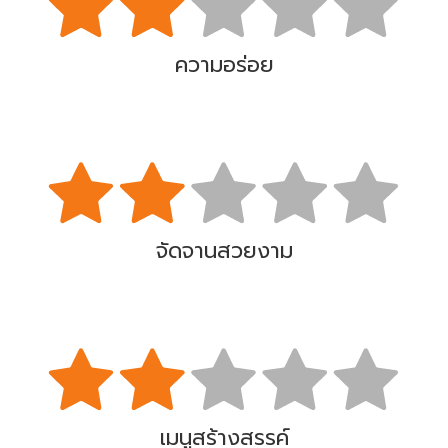
ความอร่อย
จัดจานสวยงาม
เมนูสร้างสรรค์