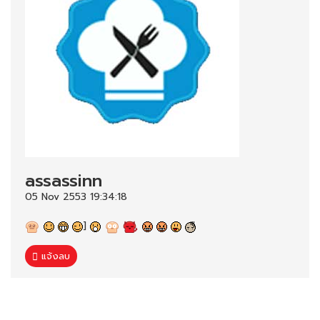
assassinn
05 Nov 2553 19:34:18
]
แจ้งลบ