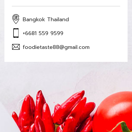
Bangkok Thailand
+6681 559 9599
foodietaste88@gmail.com