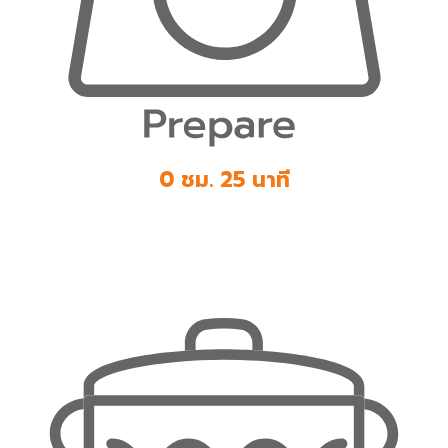
0 ชม. 25 นาที