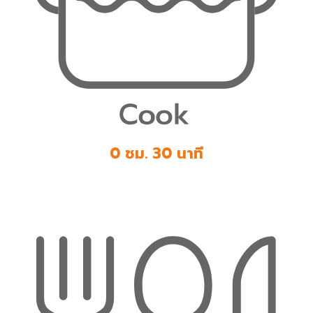
0 ชม. 30 นาที