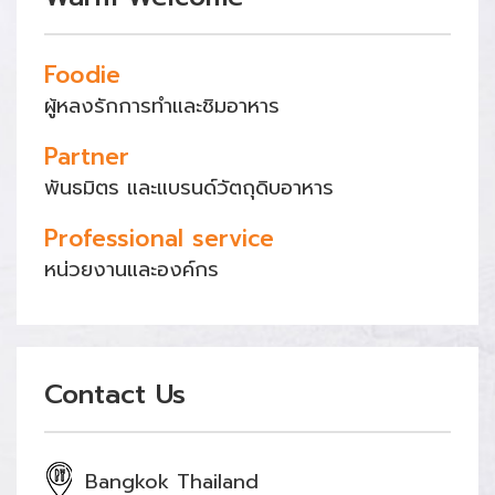
Foodie
ผู้หลงรักการทำและชิมอาหาร
Partner
พันธมิตร และแบรนด์วัตถุดิบอาหาร
Professional service
หน่วยงานและองค์กร
Contact Us
Bangkok Thailand