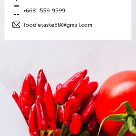
+6681 559 9599
foodietaste88@gmail.com