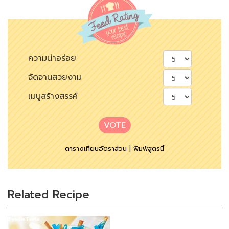
ความน่าอร่อย
จัดจานสวยงาม
เมนูสร้างสรรค์
VOTE
ตารางเทียบอัตราส่วน
|
พิมพ์สูตรนี้
Related Recipe