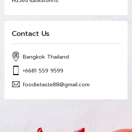
หน่วยงานและองค์กร
Contact Us
Bangkok Thailand
+6681 559 9599
foodietaste88@gmail.com