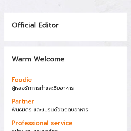
Official Editor
Warm Welcome
Foodie
ผู้หลงรักการทำและชิมอาหาร
Partner
พันธมิตร และแบรนด์วัตถุดิบอาหาร
Professional service