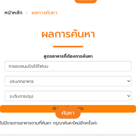
ชั่งตวงเนย
หน้าหลัก
ผลการค้นหา
ผลการค้นหา
สูตรอาหารที่ต้องการค้นหา
ค้นพบ 0 รายการ
ค้นหา
ไม่มีรายการอาหารตามที่ค้นหา กรุณาค้นหาใหม่อีกครั้งค่ะ