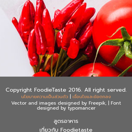
Copyright FoodieTaste 2016. All right served.
|
นโยบายความเป็นส่วนตัว
เงื่อนไขและข้อตกลง
Vector and images designed by Freepik, | Font
designed by typomancer
สูตรอาหาร
เกี่ยวกับ Foodietaste