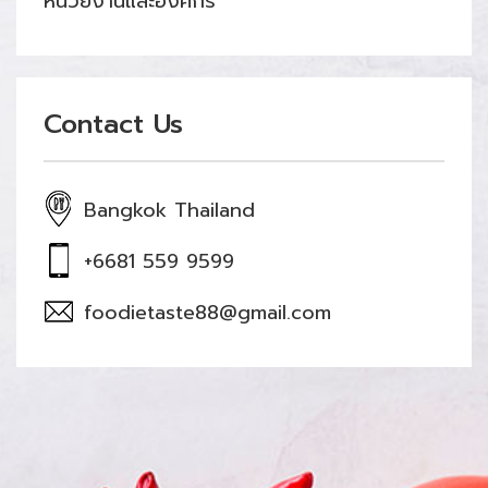
หน่วยงานและองค์กร
Contact Us
Bangkok Thailand
+6681 559 9599
foodietaste88@gmail.com