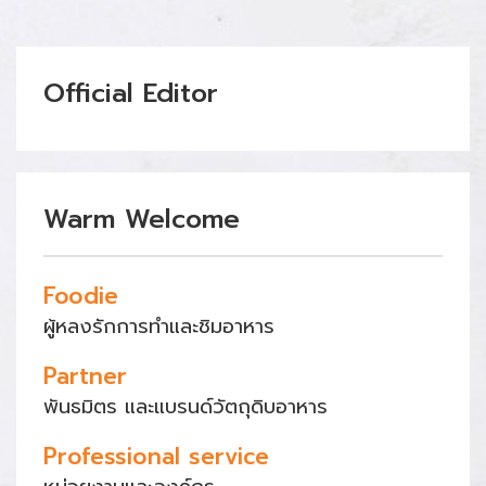
Official Editor
Warm Welcome
Foodie
ผู้หลงรักการทำและชิมอาหาร
Partner
พันธมิตร และแบรนด์วัตถุดิบอาหาร
Professional service