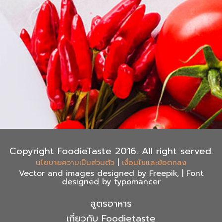
Copyright FoodieTaste 2016. All right served.
|
นโยบายความเป็นส่วนตัว
เงื่อนไขและข้อตกลง
Vector and images designed by Freepik, | Font
designed by typomancer
สูตรอาหาร
เกี่ยวกับ Foodietaste