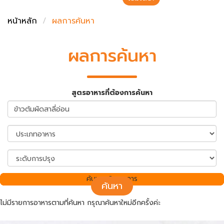
ชั่งตวงเนย
หน้าหลัก
ผลการค้นหา
ผลการค้นหา
สูตรอาหารที่ต้องการค้นหา
ค้นพบ 0 รายการ
ค้นหา
ไม่มีรายการอาหารตามที่ค้นหา กรุณาค้นหาใหม่อีกครั้งค่ะ