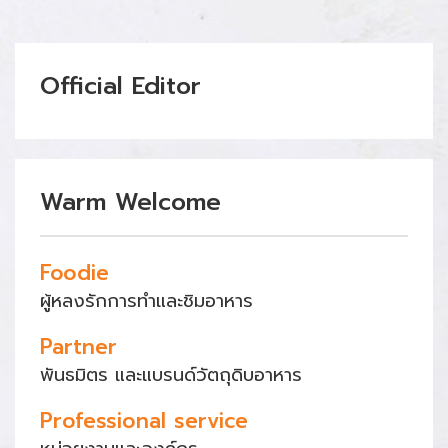
Official Editor
Warm Welcome
Foodie
ผู้หลงรักการทำและชิมอาหาร
Partner
พันธมิตร และแบรนด์วัตถุดิบอาหาร
Professional service