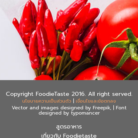
Copyright FoodieTaste 2016. All right served.
|
นโยบายความเป็นส่วนตัว
เงื่อนไขและข้อตกลง
Vector and images designed by Freepik, | Font
designed by typomancer
สูตรอาหาร
เกี่ยวกับ Foodietaste