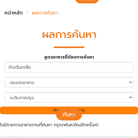
ชั่งตวงเนย
หน้าหลัก
ผลการค้นหา
ผลการค้นหา
สูตรอาหารที่ต้องการค้นหา
ค้นพบ 0 รายการ
ค้นหา
ไม่มีรายการอาหารตามที่ค้นหา กรุณาค้นหาใหม่อีกครั้งค่ะ