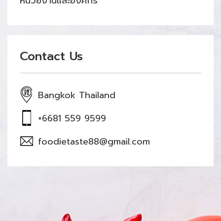
หน่วยงานและองค์กร
Contact Us
Bangkok Thailand
+6681 559 9599
foodietaste88@gmail.com