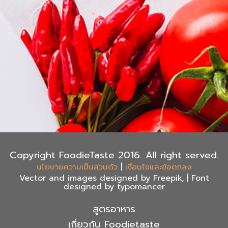
Copyright FoodieTaste 2016. All right served.
|
นโยบายความเป็นส่วนตัว
เงื่อนไขและข้อตกลง
Vector and images designed by Freepik, | Font
designed by typomancer
สูตรอาหาร
เกี่ยวกับ Foodietaste