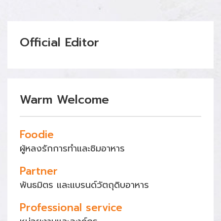
Official Editor
Warm Welcome
Foodie
ผู้หลงรักการทำและชิมอาหาร
Partner
พันธมิตร และแบรนด์วัตถุดิบอาหาร
Professional service