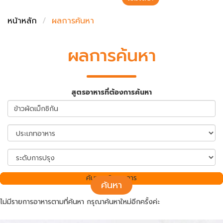
ชั่งตวงเนย
หน้าหลัก
ผลการค้นหา
ผลการค้นหา
สูตรอาหารที่ต้องการค้นหา
ค้นพบ 0 รายการ
ค้นหา
ไม่มีรายการอาหารตามที่ค้นหา กรุณาค้นหาใหม่อีกครั้งค่ะ