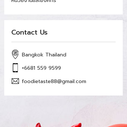
หน่วยงานและองค์กร
Contact Us
Bangkok Thailand
+6681 559 9599
foodietaste88@gmail.com