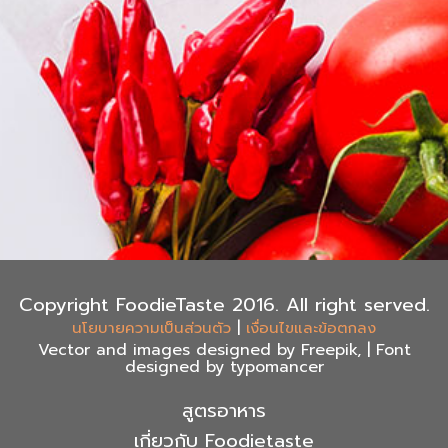
Copyright FoodieTaste 2016. All right served.
|
นโยบายความเป็นส่วนตัว
เงื่อนไขและข้อตกลง
Vector and images designed by Freepik, | Font
designed by typomancer
สูตรอาหาร
เกี่ยวกับ Foodietaste