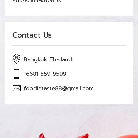
หน่วยงานและองค์กร
Contact Us
Bangkok Thailand
+6681 559 9599
foodietaste88@gmail.com