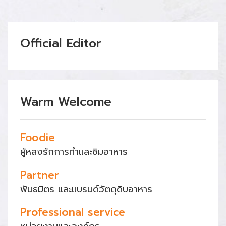
Official Editor
Warm Welcome
Foodie
ผู้หลงรักการทำและชิมอาหาร
Partner
พันธมิตร และแบรนด์วัตถุดิบอาหาร
Professional service