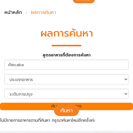
ชั่งตวงเนย
หน้าหลัก
ผลการค้นหา
ผลการค้นหา
สูตรอาหารที่ต้องการค้นหา
ค้นพบ 0 รายการ
ค้นหา
ไม่มีรายการอาหารตามที่ค้นหา กรุณาค้นหาใหม่อีกครั้งค่ะ