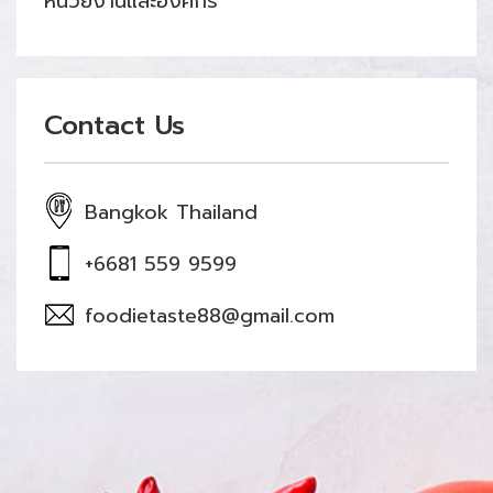
หน่วยงานและองค์กร
Contact Us
Bangkok Thailand
+6681 559 9599
foodietaste88@gmail.com