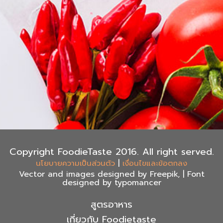
Copyright FoodieTaste 2016. All right served.
|
นโยบายความเป็นส่วนตัว
เงื่อนไขและข้อตกลง
Vector and images designed by Freepik, | Font
designed by typomancer
สูตรอาหาร
เกี่ยวกับ Foodietaste