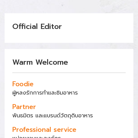
Official Editor
Warm Welcome
Foodie
ผู้หลงรักการทำและชิมอาหาร
Partner
พันธมิตร และแบรนด์วัตถุดิบอาหาร
Professional service