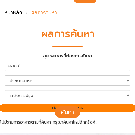
ชั่งตวงเนย
หน้าหลัก
ผลการค้นหา
ผลการค้นหา
สูตรอาหารที่ต้องการค้นหา
ค้นพบ 0 รายการ
ค้นหา
ไม่มีรายการอาหารตามที่ค้นหา กรุณาค้นหาใหม่อีกครั้งค่ะ