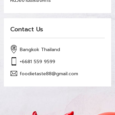
หน่วยงานและองค์กร
Contact Us
Bangkok Thailand
+6681 559 9599
foodietaste88@gmail.com