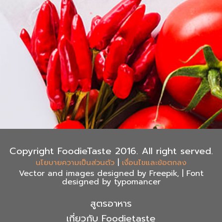
Copyright FoodieTaste 2016. All right served.
|
นโยบายความเป็นส่วนตัว
เงื่อนไขและข้อตกลง
Vector and images designed by Freepik, | Font
designed by typomancer
สูตรอาหาร
เกี่ยวกับ Foodietaste