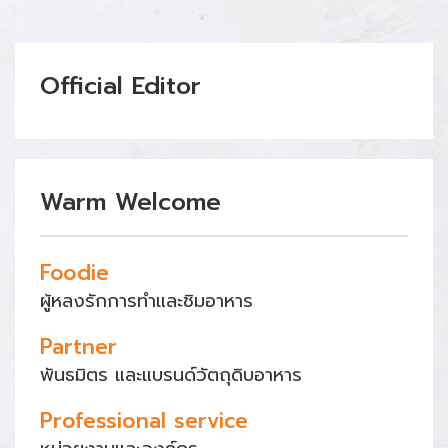
Official Editor
Warm Welcome
Foodie
ผู้หลงรักการทำและชิมอาหาร
Partner
พันธมิตร และแบรนด์วัตถุดิบอาหาร
Professional service