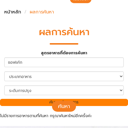
ชั่งตวงเนย
หน้าหลัก
ผลการค้นหา
ผลการค้นหา
สูตรอาหารที่ต้องการค้นหา
ค้นพบ 0 รายการ
ค้นหา
ไม่มีรายการอาหารตามที่ค้นหา กรุณาค้นหาใหม่อีกครั้งค่ะ