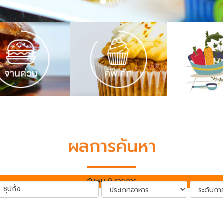
ผลการค้นหา
ค้นพบ 0 รายการ