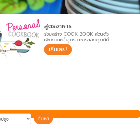
สูตรอาหาร
ร่วมสร้าง COOK BOOK ส่วนตัว
เพียงแนะนำสูตรอาหารของคุณที่นี่
เริ่มเลย!
ค้นหา