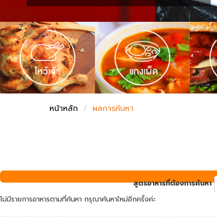
ชั่งตวงเนย
หน้าหลัก
ผลการค้นหา
สูตรอาหารที่ต้องการค้นหา
ไม่มีรายการอาหารตามที่ค้นหา กรุณาค้นหาใหม่อีกครั้งค่ะ