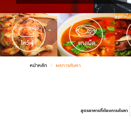
ชั่งตวงเนย
หน้าหลัก
ผลการค้นหา
สูตรอาหารที่ต้องการค้นหา