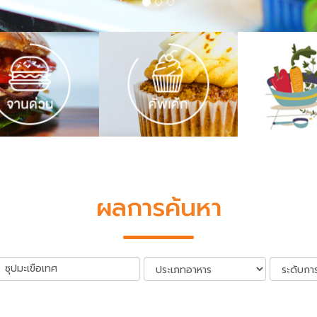
ผลการค้นหา