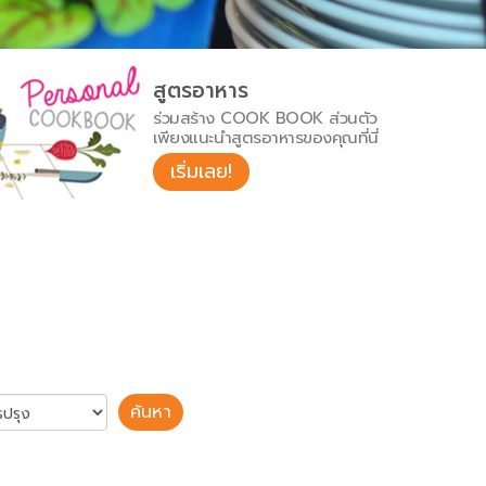
สูตรอาหาร
ร่วมสร้าง COOK BOOK ส่วนตัว
เพียงแนะนำสูตรอาหารของคุณที่นี่
เริ่มเลย!
ค้นหา